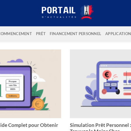
COMMENCEMENT
PRÊT
FINANCEMENT PERSONNEL
APPLICATION
uide Complet pour Obtenir
Simulation Prêt Personnel :