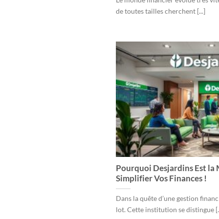
de toutes tailles cherchent [...]
Pourquoi Desjardins Est la
Simplifier Vos Finances !
Dans la quête d’une gestion financ
lot. Cette institution se distingue [..