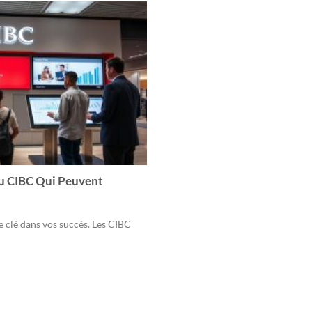
du CIBC Qui Peuvent
e clé dans vos succès. Les CIBC