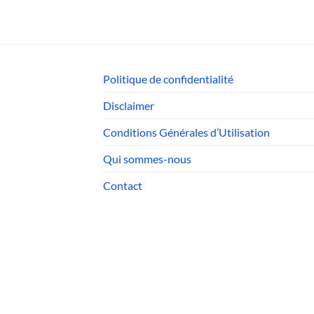
Politique de confidentialité
Disclaimer
Conditions Générales d’Utilisation
Qui sommes-nous
Contact