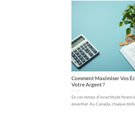
Comment Maximiser Vos Éco
Votre Argent ?
En ces temps d’incertitude financi
essentiel. Au Canada, chaque dolla