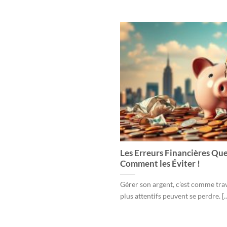
Les Erreurs Financières Que
Comment les Éviter !
Gérer son argent, c’est comme tra
plus attentifs peuvent se perdre. [..