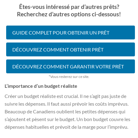
Êtes-vous intéressé par d’autres prêts?
Recherchez d’autres options ci-dessous!
GUIDE COMPLET POUR OBTENIR UN PRÊT
DÉCOUVREZ COMMENT OBTENIR PRÊT
DÉCOUVREZ COMMENT GARANTIR VOTRE PRÊT
*Vous resterez sur ce site.
L’importance d’un budget réaliste
Créer un budget réaliste est crucial. Il ne s’agit pas juste de
suivre les dépenses. Il faut aussi prévoir les coûts imprévus.
Beaucoup de Canadiens oublient les petites dépenses qui
s’ajoutent et pèsent sur le budget. Un bon budget couvre les
dépenses habituelles et prévoit de la marge pour l’imprévu.