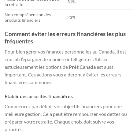
31%
la retraite
Non compréhension des
23%
produits financiers
Comment éviter les erreurs financières les plus
fréquentes
Pour bien gérer vos finances personnelles au Canada, il est
crucial d’épargner de manière intelligente. Utiliser
astucieusement les options de
Prêt Canada
est aussi
important. Ces actions vous aideront à éviter les erreurs
financières communes.
Établir des priorités financières
Commencez par définir vos objectifs financiers pour une
meilleure gestion. Cela peut être rembourser vos dettes ou
préparer votre retraite. Chaque choix doit suivre vos
priorités.