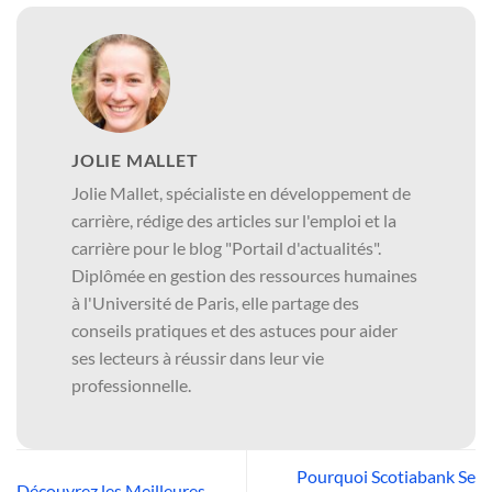
JOLIE MALLET
Jolie Mallet, spécialiste en développement de
carrière, rédige des articles sur l'emploi et la
carrière pour le blog "Portail d'actualités".
Diplômée en gestion des ressources humaines
à l'Université de Paris, elle partage des
conseils pratiques et des astuces pour aider
ses lecteurs à réussir dans leur vie
professionnelle.
Pourquoi Scotiabank Se
Découvrez les Meilleures