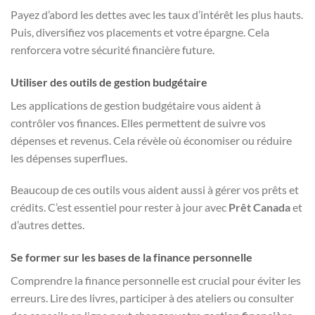
Payez d’abord les dettes avec les taux d’intérêt les plus hauts.
Puis, diversifiez vos placements et votre épargne. Cela
renforcera votre sécurité financière future.
Utiliser des outils de gestion budgétaire
Les applications de gestion budgétaire vous aident à
contrôler vos finances. Elles permettent de suivre vos
dépenses et revenus. Cela révèle où économiser ou réduire
les dépenses superflues.
Beaucoup de ces outils vous aident aussi à gérer vos prêts et
crédits. C’est essentiel pour rester à jour avec
Prêt Canada
et
d’autres dettes.
Se former sur les bases de la finance personnelle
Comprendre la finance personnelle est crucial pour éviter les
erreurs. Lire des livres, participer à des ateliers ou consulter