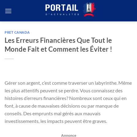
Passer
au
contenu
PRET CANADA
Les Erreurs Financières Que Tout le
Monde Fait et Comment les Éviter !
Gérer son argent, c’est comme traverser un labyrinthe. Même
les plus attentifs peuvent se perdre. Vous connaissez des
histoires d’erreurs financières? Nombreux sont ceux qui en
font, à cause de mauvaises décisions ou par manque de
conseils. Des emprunts mal gérés aux mauvais
investissements, les impacts peuvent être graves.
Annonce