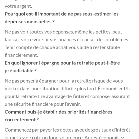
votre argent.
Pourquoi est-il important de ne pas sous-estimer les
dépenses mensuelles ?
Ne pas voir toutes vos dépenses, même les petites, peut
fausser votre vue sur vos finances et causer des problèmes.
Tenir compte de chaque achat vous aide à rester stable
financièrement.
En quoi ignorer l’épargne pour la retraite peut-il être
préjudiciable ?
Ne pas penser à épargner pour la retraite risque de vous
mettre dans une situation difficile plus tard. Économiser tôt
pour la retraite tire avantage de l’intérêt composé, assurant
une sécurité financière pour l’avenir.
Comment puis-je établir des priorités financières
correctement ?
Commencez par payer les dettes avec de gros taux d’intérêt
et mettez de côté un fonds d’urgence. Après, économisez