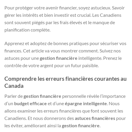
Pour protéger votre avenir financier, soyez astucieux. Savoir
gérer les intérêts et bien investir est crucial. Les Canadiens
sont souvent piégés par les frais élevés et le manque de
planification complète.
Apprenez et adoptez de bonnes pratiques pour sécuriser vos
finances. Cet article va vous montrer comment. Suivez nos
astuces pour une
gestion financière
intelligente. Prenez le
contrôle de votre argent pour un futur paisible.
Comprendre les erreurs financières courantes au
Canada
Parler de
gestion financière
personnelle révèle l’importance
d’un
budget efficace
et d’une
épargne intelligente
. Nous
allons examiner les erreurs financières que font souvent les
Canadiens. Et nous donnerons des
astuces financières
pour
les éviter, améliorant ainsi la
gestion financière
.