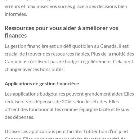
erreurs et maximisez vos succès grâce à des décisions bien
informées.
Ressources pour vous aider à améliorer vos
finances
La gestion financière est un défi quotidien au Canada. Il est
crucial de trouver des ressources fiables. Plus de la moitié des
Canadiens n’utilisent pas de budget régulièrement. Cela peut
changer avec les bons outils.
Applications de gestion financière
Les applications budgétaires peuvent grandement aider. Elles
réduisent vos dépenses de 20%, selon les études. Elles
offrent des fonctionnalités comme l’épargne facile et le suivi
des dépenses.
Utiliser ces applications peut faciliter l’obtention d’un
prêt
Canada
. Elles donnent une vue claire de votre capacité de