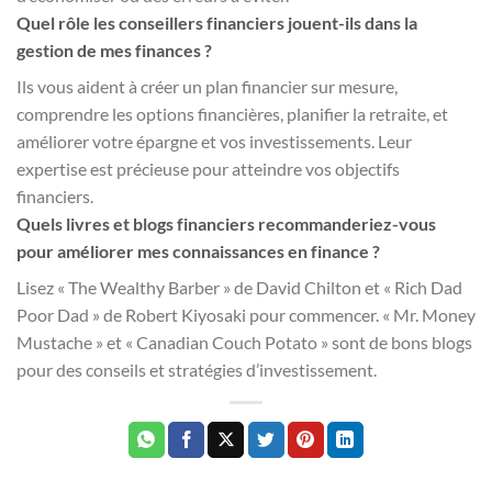
Quel rôle les conseillers financiers jouent-ils dans la
gestion de mes finances ?
Ils vous aident à créer un plan financier sur mesure,
comprendre les options financières, planifier la retraite, et
améliorer votre épargne et vos investissements. Leur
expertise est précieuse pour atteindre vos objectifs
financiers.
Quels livres et blogs financiers recommanderiez-vous
pour améliorer mes connaissances en finance ?
Lisez « The Wealthy Barber » de David Chilton et « Rich Dad
Poor Dad » de Robert Kiyosaki pour commencer. « Mr. Money
Mustache » et « Canadian Couch Potato » sont de bons blogs
pour des conseils et stratégies d’investissement.