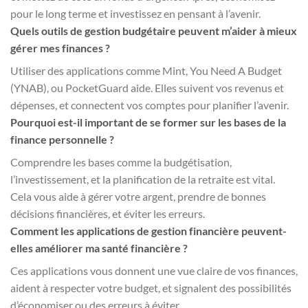
pour le long terme et investissez en pensant à l’avenir.
Quels outils de gestion budgétaire peuvent m’aider à mieux
gérer mes finances ?
Utiliser des applications comme Mint, You Need A Budget
(YNAB), ou PocketGuard aide. Elles suivent vos revenus et
dépenses, et connectent vos comptes pour planifier l’avenir.
Pourquoi est-il important de se former sur les bases de la
finance personnelle ?
Comprendre les bases comme la budgétisation,
l’investissement, et la planification de la retraite est vital.
Cela vous aide à gérer votre argent, prendre de bonnes
décisions financières, et éviter les erreurs.
Comment les applications de gestion financière peuvent-
elles améliorer ma santé financière ?
Ces applications vous donnent une vue claire de vos finances,
aident à respecter votre budget, et signalent des possibilités
d’économiser ou des erreurs à éviter.