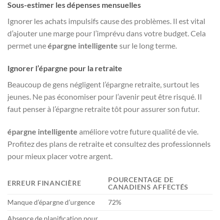
Sous-estimer les dépenses mensuelles
Ignorer les achats impulsifs cause des problèmes. Il est vital
d’ajouter une marge pour l’imprévu dans votre budget. Cela
permet une
épargne intelligente
sur le long terme.
Ignorer l’épargne pour la retraite
Beaucoup de gens négligent l’épargne retraite, surtout les
jeunes. Ne pas économiser pour l’avenir peut être risqué. Il
faut penser à l’épargne retraite tôt pour assurer son futur.
épargne intelligente
améliore votre future qualité de vie.
Profitez des plans de retraite et consultez des professionnels
pour mieux placer votre argent.
POURCENTAGE DE
ERREUR FINANCIÈRE
CANADIENS AFFECTÉS
Manque d’épargne d’urgence
72%
Absence de planification pour