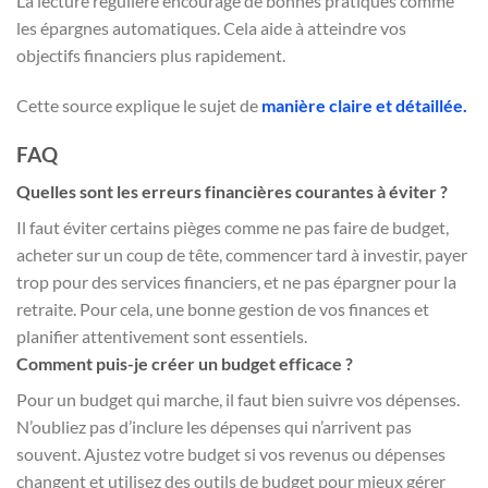
La lecture régulière encourage de bonnes pratiques comme
les épargnes automatiques. Cela aide à atteindre vos
objectifs financiers plus rapidement.
Cette source explique le sujet de
manière claire et détaillée.
FAQ
Quelles sont les erreurs financières courantes à éviter ?
Il faut éviter certains pièges comme ne pas faire de budget,
acheter sur un coup de tête, commencer tard à investir, payer
trop pour des services financiers, et ne pas épargner pour la
retraite. Pour cela, une bonne gestion de vos finances et
planifier attentivement sont essentiels.
Comment puis-je créer un budget efficace ?
Pour un budget qui marche, il faut bien suivre vos dépenses.
N’oubliez pas d’inclure les dépenses qui n’arrivent pas
souvent. Ajustez votre budget si vos revenus ou dépenses
changent et utilisez des outils de budget pour mieux gérer