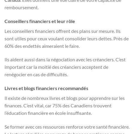
remboursement.
Conseillers financiers et leur rôle
Les conseillers financiers offrent des plans sur mesure. Ils
sont utiles pour ceux voulant consolider leurs dettes. Près de
60% des endettés aimeraient le faire.
Ils aident aussi dans la négociation avec les créanciers. C’est
important car la moitié des créanciers acceptent de
renégocier en cas de difficultés.
Livres et blogs financiers recommandés
Il existe de nombreux livres et blogs pour apprendre sur les
finances. C’est vital, car 75% des Canadiens trouvent
l’éducation financière en école insuffisante.
Se former avec ces ressources renforce votre santé financière.