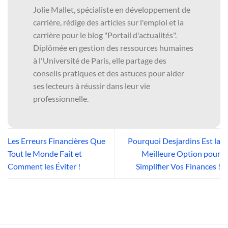
Jolie Mallet, spécialiste en développement de
carrière, rédige des articles sur l'emploi et la
carrière pour le blog "Portail d'actualités".
Diplômée en gestion des ressources humaines
à l'Université de Paris, elle partage des
conseils pratiques et des astuces pour aider
ses lecteurs à réussir dans leur vie
professionnelle.
Les Erreurs Financières Que
Pourquoi Desjardins Est la
Tout le Monde Fait et
Meilleure Option pour
Comment les Éviter !
Simplifier Vos Finances !