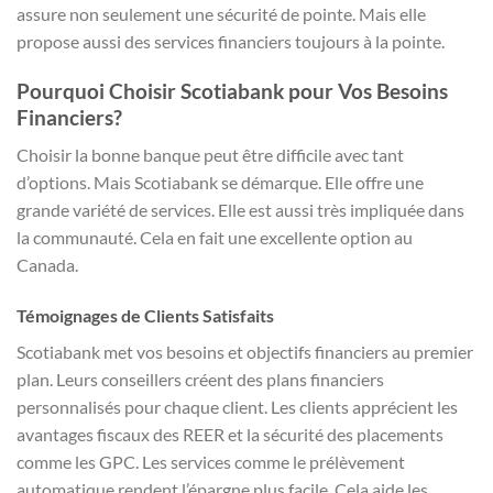
assure non seulement une sécurité de pointe. Mais elle
propose aussi des services financiers toujours à la pointe.
Pourquoi Choisir Scotiabank pour Vos Besoins
Financiers?
Choisir la bonne banque peut être difficile avec tant
d’options. Mais Scotiabank se démarque. Elle offre une
grande variété de services. Elle est aussi très impliquée dans
la communauté. Cela en fait une excellente option au
Canada.
Témoignages de Clients Satisfaits
Scotiabank met vos besoins et objectifs financiers au premier
plan. Leurs conseillers créent des plans financiers
personnalisés pour chaque client. Les clients apprécient les
avantages fiscaux des REER et la sécurité des placements
comme les GPC. Les services comme le prélèvement
automatique rendent l’épargne plus facile. Cela aide les