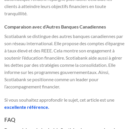
clients à atteindre leurs objectifs financiers en toute
tranquillité.
Comparaison avec d’Autres Banques Canadiennes
Scotiabank se distingue des autres banques canadiennes par
son réseau international. Elle propose des comptes d’épargne
à taux élevé et des REEE. Cela montre son engagement à
soutenir l’éducation financière. Scotiabank aide aussi à gérer
les dettes par des stratégies comme la consolidation. Elle
informe sur les programmes gouvernementaux. Ainsi,
Scotiabank se positionne comme un leader pour
l’accompagnement financier.
Si vous souhaitez approfondir le sujet, cet article est une
excellente référence.
FAQ