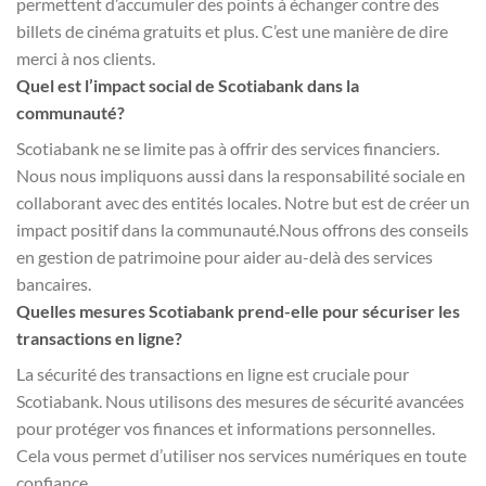
permettent d’accumuler des points à échanger contre des
billets de cinéma gratuits et plus. C’est une manière de dire
merci à nos clients.
Quel est l’impact social de Scotiabank dans la
communauté?
Scotiabank ne se limite pas à offrir des services financiers.
Nous nous impliquons aussi dans la responsabilité sociale en
collaborant avec des entités locales. Notre but est de créer un
impact positif dans la communauté.Nous offrons des conseils
en gestion de patrimoine pour aider au-delà des services
bancaires.
Quelles mesures Scotiabank prend-elle pour sécuriser les
transactions en ligne?
La sécurité des transactions en ligne est cruciale pour
Scotiabank. Nous utilisons des mesures de sécurité avancées
pour protéger vos finances et informations personnelles.
Cela vous permet d’utiliser nos services numériques en toute
confiance.