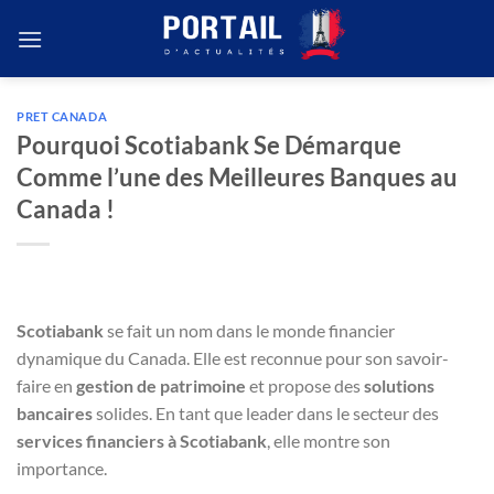
Passer
au
contenu
PRET CANADA
Pourquoi Scotiabank Se Démarque
Comme l’une des Meilleures Banques au
Canada !
Scotiabank
se fait un nom dans le monde financier
dynamique du Canada. Elle est reconnue pour son savoir-
faire en
gestion de patrimoine
et propose des
solutions
bancaires
solides. En tant que leader dans le secteur des
services financiers à Scotiabank
, elle montre son
importance.