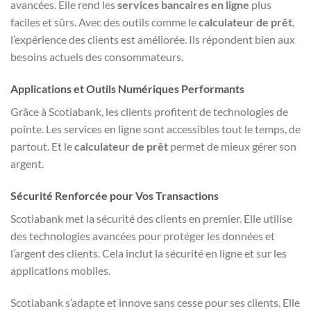
avancées. Elle rend les
services bancaires en ligne
plus
faciles et sûrs. Avec des outils comme le
calculateur de prêt
,
l’expérience des clients est améliorée. Ils répondent bien aux
besoins actuels des consommateurs.
Applications et Outils Numériques Performants
Grâce à Scotiabank, les clients profitent de technologies de
pointe. Les services en ligne sont accessibles tout le temps, de
partout. Et le
calculateur de prêt
permet de mieux gérer son
argent.
Sécurité Renforcée pour Vos Transactions
Scotiabank met la sécurité des clients en premier. Elle utilise
des technologies avancées pour protéger les données et
l’argent des clients. Cela inclut la sécurité en ligne et sur les
applications mobiles.
Scotiabank s’adapte et innove sans cesse pour ses clients. Elle