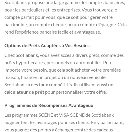
Scotiabank propose une large gamme de comptes bancaires,
pour les particuliers et les entreprises. Vous trouverez le
compte parfait pour vous, que ce soit pour gérer votre
patrimoine, un compte chèque, ou un compte d’épargne. Cela
rend l’expérience bancaire facile et avantageuse.
Options de Prêts Adaptées à Vos Besoins
Chez Scotiabank, vous avez accès à divers prêts, comme des
prêts hypothécaires, personnels ou automobiles. Peu
importe votre besoin, que cela soit acheter votre première
maison, financer un projet ou un nouveau véhicule,
Scotiabank a des taux compétitifs. Ils utilisent aussi un
calculateur de prêt
pour personnaliser votre offre.
Programmes de Récompenses Avantageux
Les programmes SCÈNE et VISA SCÈNE de Scotiabank
augmentent les avantages pour ses clients. En y participant,
vous gagnez des points à échanger contre des cadeaux