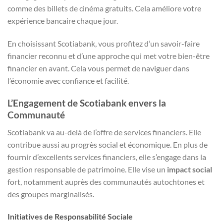
comme des billets de cinéma gratuits. Cela améliore votre
expérience bancaire chaque jour.
En choisissant Scotiabank, vous profitez d’un savoir-faire
financier reconnu et d’une approche qui met votre bien-être
financier en avant. Cela vous permet de naviguer dans
l’économie avec confiance et facilité.
L’Engagement de Scotiabank envers la
Communauté
Scotiabank va au-delà de l’offre de services financiers. Elle
contribue aussi au progrès social et économique. En plus de
fournir d’excellents services financiers, elle s’engage dans la
gestion responsable de patrimoine. Elle vise un
impact social
fort, notamment auprès des communautés autochtones et
des groupes marginalisés.
Initiatives de Responsabilité Sociale