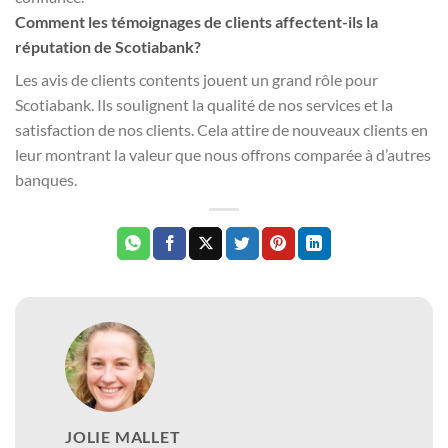
Comment les témoignages de clients affectent-ils la
réputation de Scotiabank?
Les avis de clients contents jouent un grand rôle pour
Scotiabank. Ils soulignent la qualité de nos services et la
satisfaction de nos clients. Cela attire de nouveaux clients en
leur montrant la valeur que nous offrons comparée à d’autres
banques.
JOLIE MALLET