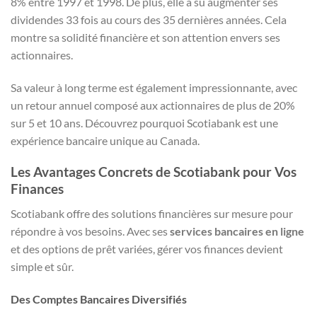
8% entre 1997 et 1998. De plus, elle a su augmenter ses
dividendes 33 fois au cours des 35 dernières années. Cela
montre sa solidité financière et son attention envers ses
actionnaires.
Sa valeur à long terme est également impressionnante, avec
un retour annuel composé aux actionnaires de plus de 20%
sur 5 et 10 ans. Découvrez pourquoi Scotiabank est une
expérience bancaire unique au Canada.
Les Avantages Concrets de Scotiabank pour Vos
Finances
Scotiabank offre des solutions financières sur mesure pour
répondre à vos besoins. Avec ses
services bancaires en ligne
et des options de prêt variées, gérer vos finances devient
simple et sûr.
Des Comptes Bancaires Diversifiés