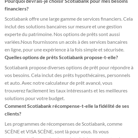
Pourquoi devrais-je choisir Scotiabank pour mes besoins
financiers?
Scotiabank offre une large gamme de services financiers. Cela
inclut des solutions bancaires sur mesure et une gestion
experte du patrimoine. Nos options de prêts sont aussi
variées.Nous fournissons un accès à des services bancaires
en ligne, pour une expérience à la fois simple et sécurisée.
Quelles options de prêts Scotiabank propose-t-elle?
Scotiabank propose diverses options de prêt pour répondre à
vos besoins. Cela inclut des prêts hypothécaires, personnels
et auto. Avec notre calculateur de prêt avancé, vous
trouverez facilement les taux intéressants et les meilleures
solutions pour votre budget.
Comment Scotiabank récompense-t-elle la fidélité de ses
clients?
Les programmes de récompenses de Scotiabank, comme
SCÈNE et VISA SCÈNE, sont là pour vous. Ils vous