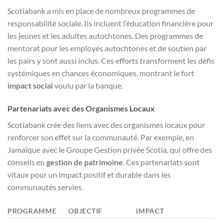
Scotiabank a mis en place de nombreux programmes de
responsabilité sociale. Ils incluent l’éducation financière pour
les jeunes et les adultes autochtones. Des programmes de
mentorat pour les employés autochtones et de soutien par
les pairs y sont aussi inclus. Ces efforts transforment les défis
systémiques en chances économiques, montrant le fort
impact social
voulu par la banque.
Partenariats avec des Organismes Locaux
Scotiabank crée des liens avec des organismes locaux pour
renforcer son effet sur la communauté. Par exemple, en
Jamaïque avec le Groupe Gestion privée Scotia, qui offre des
conseils en
gestion de patrimoine
. Ces partenariats sont
vitaux pour un impact positif et durable dans les
communautés servies.
PROGRAMME
OBJECTIF
IMPACT