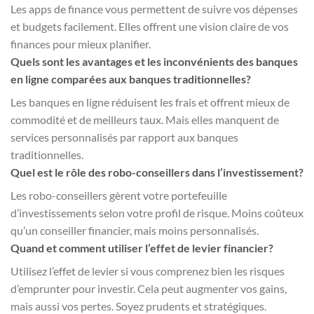
Les apps de finance vous permettent de suivre vos dépenses
et budgets facilement. Elles offrent une vision claire de vos
finances pour mieux planifier.
Quels sont les avantages et les inconvénients des banques
en ligne comparées aux banques traditionnelles?
Les banques en ligne réduisent les frais et offrent mieux de
commodité et de meilleurs taux. Mais elles manquent de
services personnalisés par rapport aux banques
traditionnelles.
Quel est le rôle des robo-conseillers dans l’investissement?
Les robo-conseillers gèrent votre portefeuille
d’investissements selon votre profil de risque. Moins coûteux
qu’un conseiller financier, mais moins personnalisés.
Quand et comment utiliser l’effet de levier financier?
Utilisez l’effet de levier si vous comprenez bien les risques
d’emprunter pour investir. Cela peut augmenter vos gains,
mais aussi vos pertes. Soyez prudents et stratégiques.