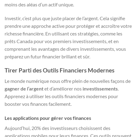
moins des aléas d’un actif unique.
Investir, c’est plus que juste placer de l’argent. Cela signifie
prendre une approche active pour protéger et accroître votre
richesse financière. En utilisant ces stratégies, comme les
prêts Canada pour vos premiers investissements, et en
comprenant les avantages de divers investissements, vous
préparez un futur financier brillant et sûr.
Tirer Parti des Outils Financiers Modernes
Le monde numérique nous offre plein de nouvelles façons de
gagner de l’argent
et d’améliorer nos
investissements
.
Apprenez à utiliser les outils financiers modernes pour
booster vos finances facilement.
Les applications pour gérer vos finances
Aujourd’hui, 20% des investisseurs choisissent des
applications mobiles pour leurs finances. Ces outils prouvent