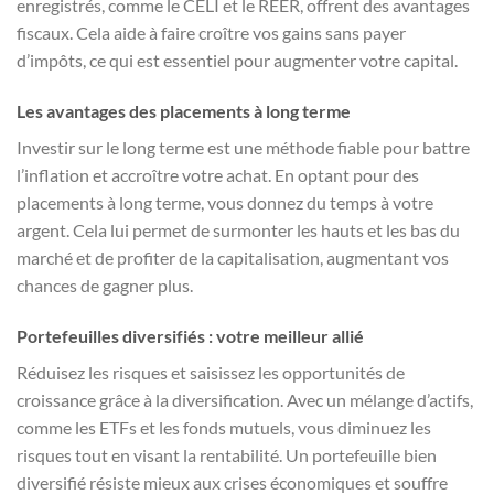
enregistrés, comme le CELI et le REER, offrent des avantages
fiscaux. Cela aide à faire croître vos gains sans payer
d’impôts, ce qui est essentiel pour augmenter votre capital.
Les avantages des placements à long terme
Investir sur le long terme est une méthode fiable pour battre
l’inflation et accroître votre achat. En optant pour des
placements à long terme, vous donnez du temps à votre
argent. Cela lui permet de surmonter les hauts et les bas du
marché et de profiter de la capitalisation, augmentant vos
chances de gagner plus.
Portefeuilles diversifiés : votre meilleur allié
Réduisez les risques et saisissez les opportunités de
croissance grâce à la diversification. Avec un mélange d’actifs,
comme les ETFs et les fonds mutuels, vous diminuez les
risques tout en visant la rentabilité. Un portefeuille bien
diversifié résiste mieux aux crises économiques et souffre