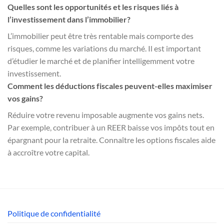
Quelles sont les opportunités et les risques liés à
l’investissement dans l’immobilier?
L’immobilier peut être très rentable mais comporte des
risques, comme les variations du marché. Il est important
d’étudier le marché et de planifier intelligemment votre
investissement.
Comment les déductions fiscales peuvent-elles maximiser
vos gains?
Réduire votre revenu imposable augmente vos gains nets.
Par exemple, contribuer à un REER baisse vos impôts tout en
épargnant pour la retraite. Connaître les options fiscales aide
à accroître votre capital.
Politique de confidentialité