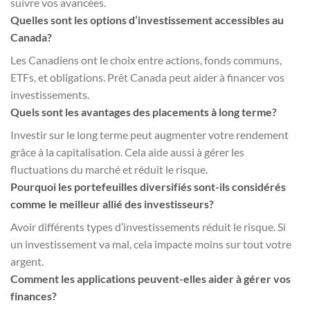
suivre vos avancées.
Quelles sont les options d’investissement accessibles au
Canada?
Les Canadiens ont le choix entre actions, fonds communs,
ETFs, et obligations. Prêt Canada peut aider à financer vos
investissements.
Quels sont les avantages des placements à long terme?
Investir sur le long terme peut augmenter votre rendement
grâce à la capitalisation. Cela aide aussi à gérer les
fluctuations du marché et réduit le risque.
Pourquoi les portefeuilles diversifiés sont-ils considérés
comme le meilleur allié des investisseurs?
Avoir différents types d’investissements réduit le risque. Si
un investissement va mal, cela impacte moins sur tout votre
argent.
Comment les applications peuvent-elles aider à gérer vos
finances?