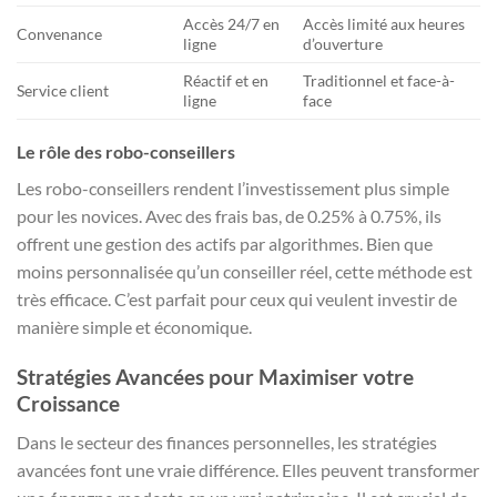
Accès 24/7 en
Accès limité aux heures
Convenance
ligne
d’ouverture
Réactif et en
Traditionnel et face-à-
Service client
ligne
face
Le rôle des robo-conseillers
Les robo-conseillers rendent l’investissement plus simple
pour les novices. Avec des frais bas, de 0.25% à 0.75%, ils
offrent une gestion des actifs par algorithmes. Bien que
moins personnalisée qu’un conseiller réel, cette méthode est
très efficace. C’est parfait pour ceux qui veulent investir de
manière simple et économique.
Stratégies Avancées pour Maximiser votre
Croissance
Dans le secteur des finances personnelles, les stratégies
avancées font une vraie différence. Elles peuvent transformer