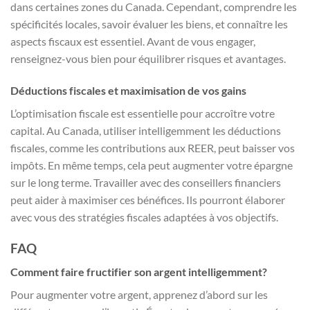
dans certaines zones du Canada. Cependant, comprendre les
spécificités locales, savoir évaluer les biens, et connaître les
aspects fiscaux est essentiel. Avant de vous engager,
renseignez-vous bien pour équilibrer risques et avantages.
Déductions fiscales et maximisation de vos gains
L’optimisation fiscale est essentielle pour accroître votre
capital. Au Canada, utiliser intelligemment les déductions
fiscales, comme les contributions aux REER, peut baisser vos
impôts. En même temps, cela peut augmenter votre épargne
sur le long terme. Travailler avec des conseillers financiers
peut aider à maximiser ces bénéfices. Ils pourront élaborer
avec vous des stratégies fiscales adaptées à vos objectifs.
FAQ
Comment faire fructifier son argent intelligemment?
Pour augmenter votre argent, apprenez d’abord sur les