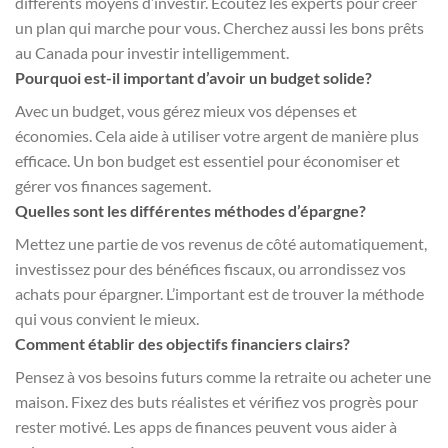
différents moyens d’investir. Écoutez les experts pour créer
un plan qui marche pour vous. Cherchez aussi les bons prêts
au Canada pour investir intelligemment.
Pourquoi est-il important d’avoir un budget solide?
Avec un budget, vous gérez mieux vos dépenses et
économies. Cela aide à utiliser votre argent de manière plus
efficace. Un bon budget est essentiel pour économiser et
gérer vos finances sagement.
Quelles sont les différentes méthodes d’épargne?
Mettez une partie de vos revenus de côté automatiquement,
investissez pour des bénéfices fiscaux, ou arrondissez vos
achats pour épargner. L’important est de trouver la méthode
qui vous convient le mieux.
Comment établir des objectifs financiers clairs?
Pensez à vos besoins futurs comme la retraite ou acheter une
maison. Fixez des buts réalistes et vérifiez vos progrès pour
rester motivé. Les apps de finances peuvent vous aider à