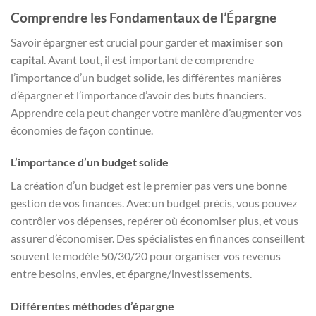
Comprendre les Fondamentaux de l’Épargne
Savoir épargner est crucial pour garder et
maximiser son
capital
. Avant tout, il est important de comprendre
l’importance d’un budget solide, les différentes manières
d’épargner et l’importance d’avoir des buts financiers.
Apprendre cela peut changer votre manière d’augmenter vos
économies de façon continue.
L’importance d’un budget solide
La création d’un budget est le premier pas vers une bonne
gestion de vos finances. Avec un budget précis, vous pouvez
contrôler vos dépenses, repérer où économiser plus, et vous
assurer d’économiser. Des spécialistes en finances conseillent
souvent le modèle 50/30/20 pour organiser vos revenus
entre besoins, envies, et épargne/investissements.
Différentes méthodes d’épargne