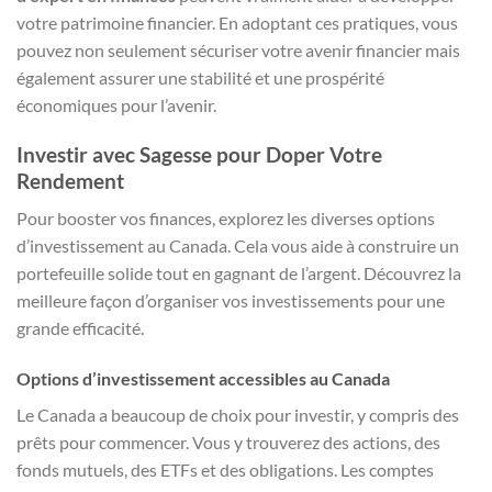
votre patrimoine financier. En adoptant ces pratiques, vous
pouvez non seulement sécuriser votre avenir financier mais
également assurer une stabilité et une prospérité
économiques pour l’avenir.
Investir avec Sagesse pour Doper Votre
Rendement
Pour booster vos finances, explorez les diverses options
d’investissement au Canada. Cela vous aide à construire un
portefeuille solide tout en gagnant de l’argent. Découvrez la
meilleure façon d’organiser vos investissements pour une
grande efficacité.
Options d’investissement accessibles au Canada
Le Canada a beaucoup de choix pour investir, y compris des
prêts pour commencer. Vous y trouverez des actions, des
fonds mutuels, des ETFs et des obligations. Les comptes