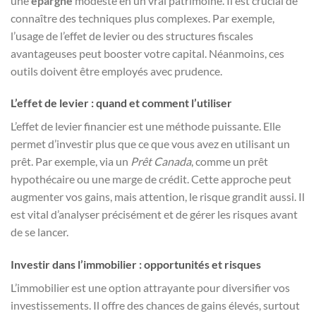
une
épargne
modeste en un vrai patrimoine. Il est crucial de
connaître des techniques plus complexes. Par exemple,
l’usage de l’effet de levier ou des structures fiscales
avantageuses peut booster votre capital. Néanmoins, ces
outils doivent être employés avec prudence.
L’effet de levier : quand et comment l’utiliser
L’effet de levier financier est une méthode puissante. Elle
permet d’investir plus que ce que vous avez en utilisant un
prêt. Par exemple, via un
Prêt Canada
, comme un prêt
hypothécaire ou une marge de crédit. Cette approche peut
augmenter vos gains, mais attention, le risque grandit aussi. Il
est vital d’analyser précisément et de gérer les risques avant
de se lancer.
Investir dans l’immobilier : opportunités et risques
L’immobilier est une option attrayante pour diversifier vos
investissements. Il offre des chances de gains élevés, surtout