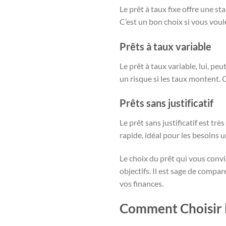
Le prêt à taux fixe offre une st
C’est un bon choix si vous voul
Prêts à taux variable
Le prêt à taux variable, lui, pe
un risque si les taux montent. 
Prêts sans justificatif
Le prêt sans justificatif est t
rapide, idéal pour les besoins u
Le choix du prêt qui vous convi
objectifs. Il est sage de compa
vos finances.
Comment Choisir l