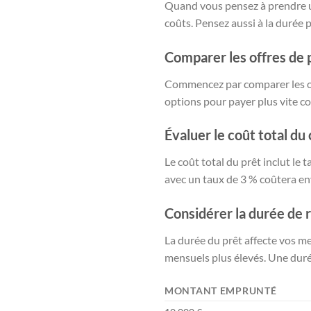
Quand vous pensez à prendre un
coûts. Pensez aussi à la durée
Comparer les offres de 
Commencez par comparer les offr
options pour payer plus vite c
Évaluer le coût total du 
Le coût total du prêt inclut le t
avec un taux de 3 % coûtera en
Considérer la durée d
La durée du prêt affecte vos me
mensuels plus élevés. Une durée
MONTANT EMPRUNTÉ