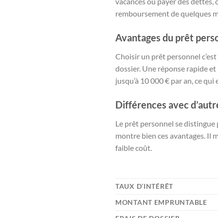
vacances ou payer des dettes, c
remboursement de quelques mo
Avantages du prêt pers
Choisir un prêt personnel c’est 
dossier. Une réponse rapide et 
jusqu’à 10 000 € par an, ce qui 
Différences avec d’autr
Le prêt personnel se distingue p
montre bien ces avantages. Il 
faible coût.
TAUX D’INTÉRÊT
MONTANT EMPRUNTABLE