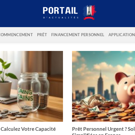
COMMENCEMENT
PRÊT
FINANCEMENT PERSONNEL
APPLICATION
 Calculez Votre Capacité
Prêt Personnel Urgent ? So