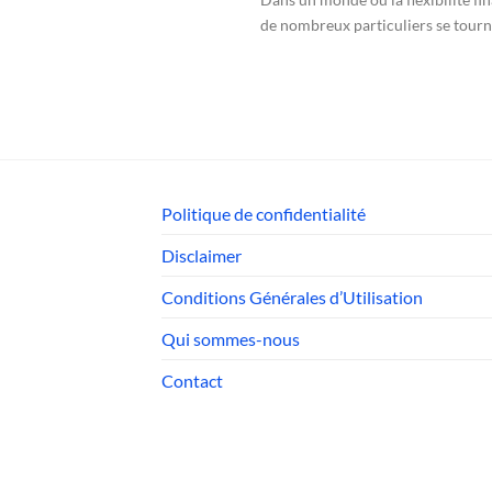
de nombreux particuliers se tournen
Politique de confidentialité
Disclaimer
Conditions Générales d’Utilisation
Qui sommes-nous
Contact