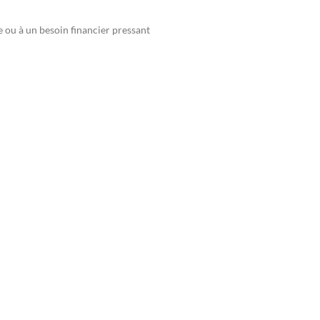
 ou à un besoin financier pressant