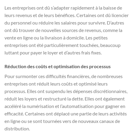
Les entreprises ont dû s’adapter rapidement à la baisse de
leurs revenus et de leurs bénéfices. Certaines ont dû licencier
du personnel ou réduire les salaires pour survivre. D’autres
ont dû trouver de nouvelles sources de revenus, comme la
vente en ligne ou la livraison à domicile. Les petites
entreprises ont été particulièrement touchées, beaucoup
luttant pour payer le loyer et d’autres frais fixes.
Réduction des coûts et optimisation des processus
Pour surmonter ces difficultés financières, de nombreuses
entreprises ont réduit leurs coûts et optimisé leurs
processus. Elles ont suspendu les dépenses discrétionnaires,
réduit les loyers et restructuré la dette. Elles ont également
accéléré la numérisation et l’automatisation pour gagner en
efficacité. Certaines ont déplacé une partie de leurs activités
en ligne ou se sont tournées vers de nouveaux canaux de
distribution.