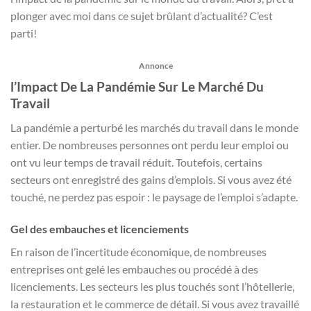
plonger avec moi dans ce sujet brûlant d’actualité? C’est
parti!
Annonce
l’Impact De La Pandémie Sur Le Marché Du
Travail
La pandémie a perturbé les marchés du travail dans le monde
entier. De nombreuses personnes ont perdu leur emploi ou
ont vu leur temps de travail réduit. Toutefois, certains
secteurs ont enregistré des gains d’emplois. Si vous avez été
touché, ne perdez pas espoir : le paysage de l’emploi s’adapte.
Gel des embauches et licenciements
En raison de l’incertitude économique, de nombreuses
entreprises ont gelé les embauches ou procédé à des
licenciements. Les secteurs les plus touchés sont l’hôtellerie,
la restauration et le commerce de détail. Si vous avez travaillé