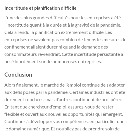
Incertitude et planification difficile
L’une des plus grandes difficultés pour les entreprises a été
l’incertitude quant à la durée et à la gravité de la pandémie.
Cela a rendu la planification extrêmement difficile. Les
entreprises ne savaient pas combien de temps les mesures de
confinement allaient durer ni quand la demande des
consommateurs reviendrait. Cette incertitude persistante a
pesé lourdement sur de nombreuses entreprises.
Conclusion
Alors finalement, le marché de l’emploi continue de s’adapter
aux défis posés par la pandémie. Certaines industries ont été
durement touchées, mais d’autres continuent de prospérer.
En tant que chercheur d’emploi, assurez-vous de rester
flexible et ouvert aux nouvelles opportunités qui émergent.
Continuez à développer vos compétences, en particulier dans
le domaine numérique. Et n’oubliez pas de prendre soin de