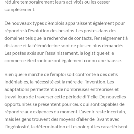
réduire temporairement leurs activités ou les cesser
complètement.
De nouveaux types d’emplois apparaissent également pour
répondre à l’évolution des besoins. Les postes dans des
domaines tels que la recherche de contacts, l’enseignement à
distance et la télémédecine sont de plus en plus demandés.
Les postes axés sur l’assainissement, la logistique et le
commerce électronique ont également connu une hausse.
Bien que le marché de l’emploi soit confronté à des défis
indéniables, la nécessité est la mère de l’invention. Les
adaptations permettent à de nombreuses entreprises et
travailleurs de traverser cette période difficile. De nouvelles
opportunités se présentent pour ceux qui sont capables de
répondre aux exigences du moment. L’avenir reste incertain,
mais les gens trouvent des moyens d’aller de l’avant avec
l’ingéniosité, la détermination et l’espoir qui les caractérisent.