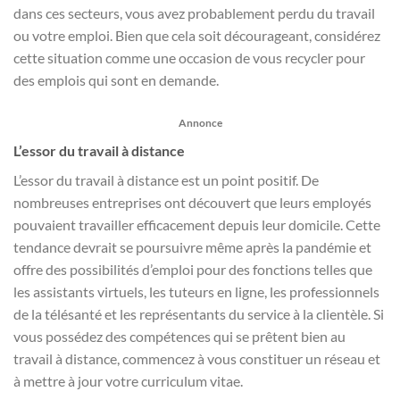
dans ces secteurs, vous avez probablement perdu du travail
ou votre emploi. Bien que cela soit décourageant, considérez
cette situation comme une occasion de vous recycler pour
des emplois qui sont en demande.
Annonce
L’essor du travail à distance
L’essor du travail à distance est un point positif. De
nombreuses entreprises ont découvert que leurs employés
pouvaient travailler efficacement depuis leur domicile. Cette
tendance devrait se poursuivre même après la pandémie et
offre des possibilités d’emploi pour des fonctions telles que
les assistants virtuels, les tuteurs en ligne, les professionnels
de la télésanté et les représentants du service à la clientèle. Si
vous possédez des compétences qui se prêtent bien au
travail à distance, commencez à vous constituer un réseau et
à mettre à jour votre curriculum vitae.