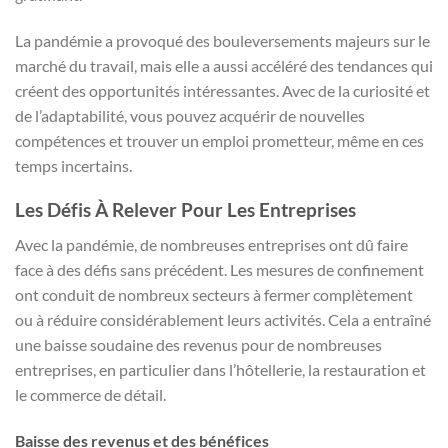
La pandémie a provoqué des bouleversements majeurs sur le
marché du travail, mais elle a aussi accéléré des tendances qui
créent des opportunités intéressantes. Avec de la curiosité et
de l’adaptabilité, vous pouvez acquérir de nouvelles
compétences et trouver un emploi prometteur, même en ces
temps incertains.
Les Défis À Relever Pour Les Entreprises
Avec la pandémie, de nombreuses entreprises ont dû faire
face à des défis sans précédent. Les mesures de confinement
ont conduit de nombreux secteurs à fermer complètement
ou à réduire considérablement leurs activités. Cela a entraîné
une baisse soudaine des revenus pour de nombreuses
entreprises, en particulier dans l’hôtellerie, la restauration et
le commerce de détail.
Baisse des revenus et des bénéfices