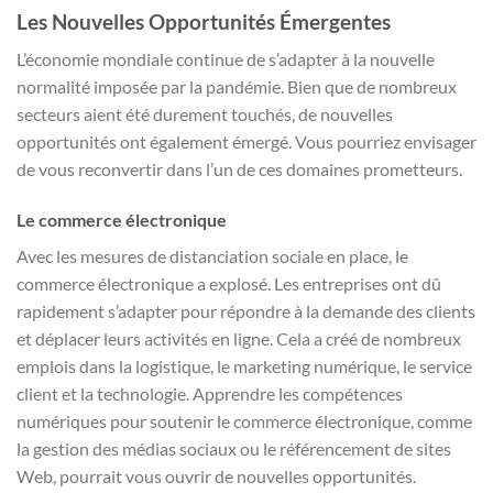
Les Nouvelles Opportunités Émergentes
L’économie mondiale continue de s’adapter à la nouvelle
normalité imposée par la pandémie. Bien que de nombreux
secteurs aient été durement touchés, de nouvelles
opportunités ont également émergé. Vous pourriez envisager
de vous reconvertir dans l’un de ces domaines prometteurs.
Le commerce électronique
Avec les mesures de distanciation sociale en place, le
commerce électronique a explosé. Les entreprises ont dû
rapidement s’adapter pour répondre à la demande des clients
et déplacer leurs activités en ligne. Cela a créé de nombreux
emplois dans la logistique, le marketing numérique, le service
client et la technologie. Apprendre les compétences
numériques pour soutenir le commerce électronique, comme
la gestion des médias sociaux ou le référencement de sites
Web, pourrait vous ouvrir de nouvelles opportunités.