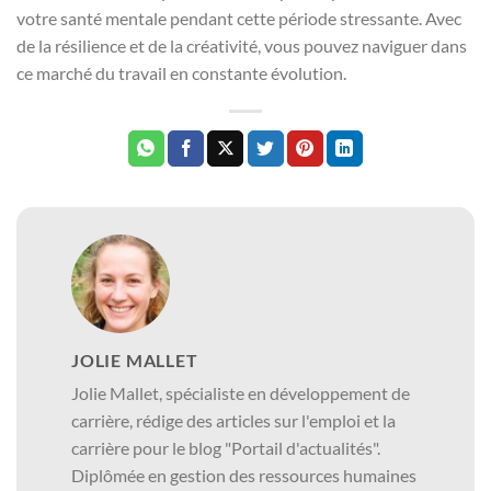
votre santé mentale pendant cette période stressante. Avec
de la résilience et de la créativité, vous pouvez naviguer dans
ce marché du travail en constante évolution.
JOLIE MALLET
Jolie Mallet, spécialiste en développement de
carrière, rédige des articles sur l'emploi et la
carrière pour le blog "Portail d'actualités".
Diplômée en gestion des ressources humaines