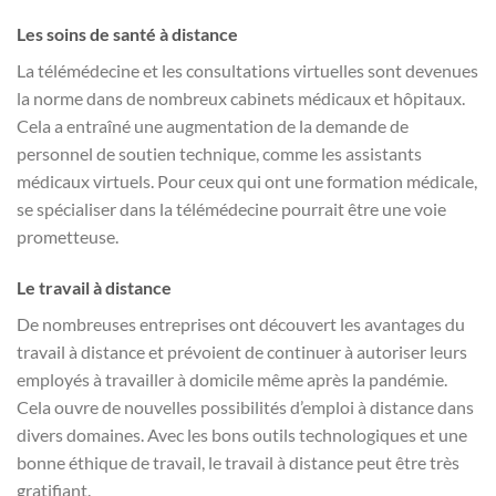
Les soins de santé à distance
La télémédecine et les consultations virtuelles sont devenues
la norme dans de nombreux cabinets médicaux et hôpitaux.
Cela a entraîné une augmentation de la demande de
personnel de soutien technique, comme les assistants
médicaux virtuels. Pour ceux qui ont une formation médicale,
se spécialiser dans la télémédecine pourrait être une voie
prometteuse.
Le travail à distance
De nombreuses entreprises ont découvert les avantages du
travail à distance et prévoient de continuer à autoriser leurs
employés à travailler à domicile même après la pandémie.
Cela ouvre de nouvelles possibilités d’emploi à distance dans
divers domaines. Avec les bons outils technologiques et une
bonne éthique de travail, le travail à distance peut être très
gratifiant.