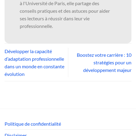
à l'Université de Paris, elle partage des
conseils pratiques et des astuces pour aider
ses lecteurs à réussir dans leur vie
professionnelle.
Développer la capacité
Boostez votre carrière : 10
d’adaptation professionnelle
stratégies pour un
dans un monde en constante
développement majeur
évolution
Politique de confidentialité
Disclaimer