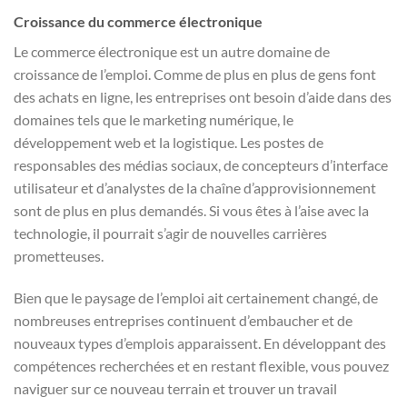
Croissance du commerce électronique
Le commerce électronique est un autre domaine de
croissance de l’emploi. Comme de plus en plus de gens font
des achats en ligne, les entreprises ont besoin d’aide dans des
domaines tels que le marketing numérique, le
développement web et la logistique. Les postes de
responsables des médias sociaux, de concepteurs d’interface
utilisateur et d’analystes de la chaîne d’approvisionnement
sont de plus en plus demandés. Si vous êtes à l’aise avec la
technologie, il pourrait s’agir de nouvelles carrières
prometteuses.
Bien que le paysage de l’emploi ait certainement changé, de
nombreuses entreprises continuent d’embaucher et de
nouveaux types d’emplois apparaissent. En développant des
compétences recherchées et en restant flexible, vous pouvez
naviguer sur ce nouveau terrain et trouver un travail