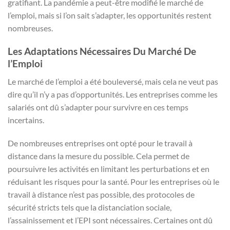
gratifiant. La pandémie a peut-être modifié le marché de
l’emploi, mais si l’on sait s’adapter, les opportunités restent
nombreuses.
Les Adaptations Nécessaires Du Marché De
l’Emploi
Le marché de l’emploi a été bouleversé, mais cela ne veut pas
dire qu’il n’y a pas d’opportunités. Les entreprises comme les
salariés ont dû s’adapter pour survivre en ces temps
incertains.
De nombreuses entreprises ont opté pour le travail à
distance dans la mesure du possible. Cela permet de
poursuivre les activités en limitant les perturbations et en
réduisant les risques pour la santé. Pour les entreprises où le
travail à distance n’est pas possible, des protocoles de
sécurité stricts tels que la distanciation sociale,
l’assainissement et l’EPI sont nécessaires. Certaines ont dû