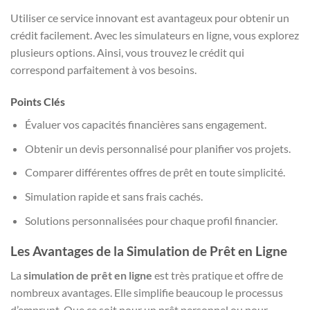
Utiliser ce service innovant est avantageux pour obtenir un
crédit facilement. Avec les simulateurs en ligne, vous explorez
plusieurs options. Ainsi, vous trouvez le crédit qui
correspond parfaitement à vos besoins.
Points Clés
Évaluer vos capacités financières sans engagement.
Obtenir un devis personnalisé pour planifier vos projets.
Comparer différentes offres de prêt en toute simplicité.
Simulation rapide et sans frais cachés.
Solutions personnalisées pour chaque profil financier.
Les Avantages de la Simulation de Prêt en Ligne
La
simulation de prêt en ligne
est très pratique et offre de
nombreux avantages. Elle simplifie beaucoup le processus
d’emprunt. Que ce soit pour un prêt personnel ou pour