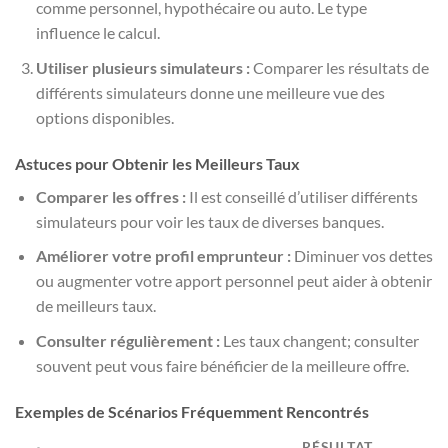
comme personnel, hypothécaire ou auto. Le type
influence le calcul.
Utiliser plusieurs simulateurs :
Comparer les résultats de
différents simulateurs donne une meilleure vue des
options disponibles.
Astuces pour Obtenir les Meilleurs Taux
Comparer les offres :
Il est conseillé d’utiliser différents
simulateurs pour voir les taux de diverses banques.
Améliorer votre profil emprunteur :
Diminuer vos dettes
ou augmenter votre apport personnel peut aider à obtenir
de meilleurs taux.
Consulter régulièrement :
Les taux changent; consulter
souvent peut vous faire bénéficier de la meilleure offre.
Exemples de Scénarios Fréquemment Rencontrés
RÉSULTAT