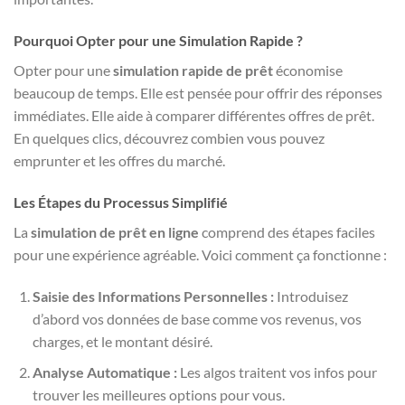
Pourquoi Opter pour une Simulation Rapide ?
Opter pour une
simulation rapide de prêt
économise
beaucoup de temps. Elle est pensée pour offrir des réponses
immédiates. Elle aide à comparer différentes offres de prêt.
En quelques clics, découvrez combien vous pouvez
emprunter et les offres du marché.
Les Étapes du Processus Simplifié
La
simulation de prêt en ligne
comprend des étapes faciles
pour une expérience agréable. Voici comment ça fonctionne :
Saisie des Informations Personnelles :
Introduisez
d’abord vos données de base comme vos revenus, vos
charges, et le montant désiré.
Analyse Automatique :
Les algos traitent vos infos pour
trouver les meilleures options pour vous.