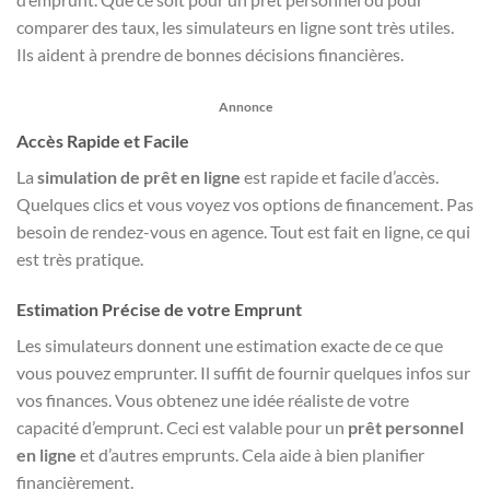
comparer des taux, les simulateurs en ligne sont très utiles.
Ils aident à prendre de bonnes décisions financières.
Annonce
Accès Rapide et Facile
La
simulation de prêt en ligne
est rapide et facile d’accès.
Quelques clics et vous voyez vos options de financement. Pas
besoin de rendez-vous en agence. Tout est fait en ligne, ce qui
est très pratique.
Estimation Précise de votre Emprunt
Les simulateurs donnent une estimation exacte de ce que
vous pouvez emprunter. Il suffit de fournir quelques infos sur
vos finances. Vous obtenez une idée réaliste de votre
capacité d’emprunt. Ceci est valable pour un
prêt personnel
en ligne
et d’autres emprunts. Cela aide à bien planifier
financièrement.