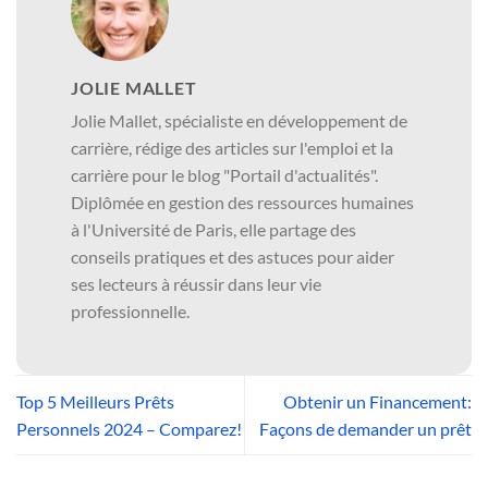
JOLIE MALLET
Jolie Mallet, spécialiste en développement de
carrière, rédige des articles sur l'emploi et la
carrière pour le blog "Portail d'actualités".
Diplômée en gestion des ressources humaines
à l'Université de Paris, elle partage des
conseils pratiques et des astuces pour aider
ses lecteurs à réussir dans leur vie
professionnelle.
Top 5 Meilleurs Prêts
Obtenir un Financement:
Personnels 2024 – Comparez!
Façons de demander un prêt