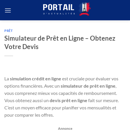
Passer
au
contenu
PRÊT
Simulateur de Prêt en Ligne – Obtenez
Votre Devis
La
simulation crédit en ligne
est cruciale pour évaluer vos
options financières. Avec un
simulateur de prêt en ligne
,
vous comprenez mieux vos capacités de remboursement.
Vous obtenez aussi un
devis prêt en ligne
fait sur mesure.
C’est un moyen efficace pour planifier vos mensualités et
pour comparer les offres.
Annonce