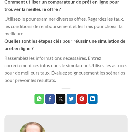
Comment utiliser un comparateur de prêt en ligne pour
trouver la meilleure offre ?
Utilisez-le pour examiner diverses offres. Regardez les taux,
les conditions de remboursement et les frais pour choisir la
meilleure.
Quelles sont les étapes clés pour réussir une simulation de
prêt en ligne ?
Rassemblez les informations nécessaires. Entrez
correctement ces infos dans le simulateur. Utilisez les astuces
pour de meilleurs taux. Évaluez soigneusement les scénarios
pour prévoir les résultats.