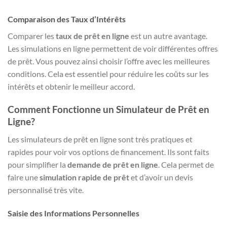
Comparaison des Taux d’Intérêts
Comparer les
taux de prêt en ligne
est un autre avantage.
Les simulations en ligne permettent de voir différentes offres
de prêt. Vous pouvez ainsi choisir l’offre avec les meilleures
conditions. Cela est essentiel pour réduire les coûts sur les
intérêts et obtenir le meilleur accord.
Comment Fonctionne un Simulateur de Prêt en
Ligne?
Les simulateurs de prêt en ligne sont très pratiques et
rapides pour voir vos options de financement. Ils sont faits
pour simplifier la
demande de prêt en ligne
. Cela permet de
faire une
simulation rapide de prêt
et d’avoir un devis
personnalisé très vite.
Saisie des Informations Personnelles