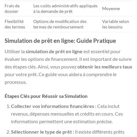
Frais de
Les coûts administratifs appliqués
Moyenne
dossier
à la demande de prêt
Flexibilité
Options de modification des
Variable selon
des termes
termes de remboursement
les besoins
Simulation de prêt en ligne: Guide Pratique
Utiliser la
simulation de prêt en ligne
est essentiel pour
évaluer les options de financement. Il est important de suivre
des étapes clés. Ainsi, vous pouvez
obtenir les meilleurs taux
pour votre prêt. Ce guide vous aidera à comprendre le
processus.
Étapes Clés pour Réussir sa Simulation
Collecter vos informations financières :
Cela inclut
revenus, dépenses mensuelles et crédits en cours. Ces
informations permettent une estimation précise.
Sélectionner le type de prêt :
Il existe différents prêts