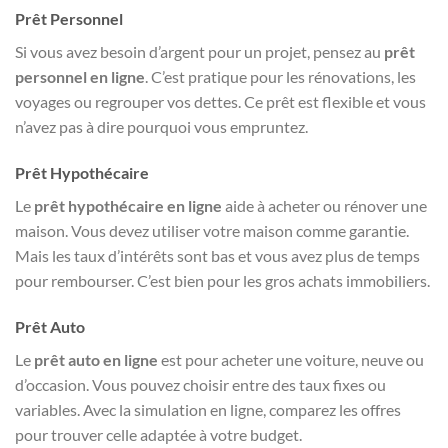
Prêt Personnel
Si vous avez besoin d’argent pour un projet, pensez au
prêt
personnel en ligne
. C’est pratique pour les rénovations, les
voyages ou regrouper vos dettes. Ce prêt est flexible et vous
n’avez pas à dire pourquoi vous empruntez.
Prêt Hypothécaire
Le
prêt hypothécaire en ligne
aide à acheter ou rénover une
maison. Vous devez utiliser votre maison comme garantie.
Mais les taux d’intérêts sont bas et vous avez plus de temps
pour rembourser. C’est bien pour les gros achats immobiliers.
Prêt Auto
Le
prêt auto en ligne
est pour acheter une voiture, neuve ou
d’occasion. Vous pouvez choisir entre des taux fixes ou
variables. Avec la simulation en ligne, comparez les offres
pour trouver celle adaptée à votre budget.