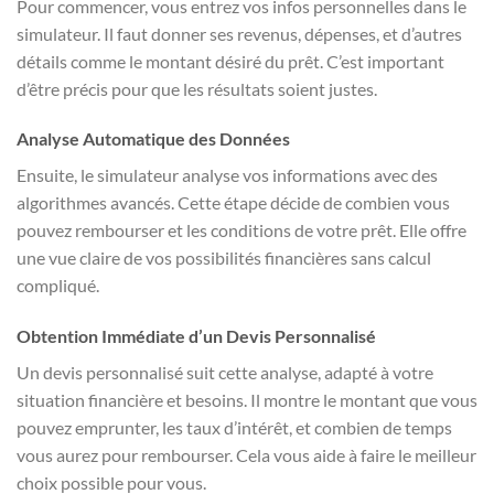
Pour commencer, vous entrez vos infos personnelles dans le
simulateur. Il faut donner ses revenus, dépenses, et d’autres
détails comme le montant désiré du prêt. C’est important
d’être précis pour que les résultats soient justes.
Analyse Automatique des Données
Ensuite, le simulateur analyse vos informations avec des
algorithmes avancés. Cette étape décide de combien vous
pouvez rembourser et les conditions de votre prêt. Elle offre
une vue claire de vos possibilités financières sans calcul
compliqué.
Obtention Immédiate d’un Devis Personnalisé
Un devis personnalisé suit cette analyse, adapté à votre
situation financière et besoins. Il montre le montant que vous
pouvez emprunter, les taux d’intérêt, et combien de temps
vous aurez pour rembourser. Cela vous aide à faire le meilleur
choix possible pour vous.