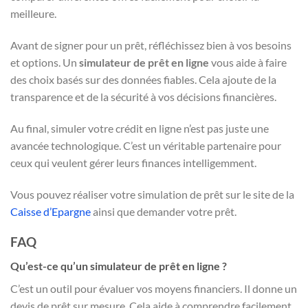
meilleure.
Avant de signer pour un prêt, réfléchissez bien à vos besoins
et options. Un
simulateur de prêt en ligne
vous aide à faire
des choix basés sur des données fiables. Cela ajoute de la
transparence et de la sécurité à vos décisions financières.
Au final, simuler votre crédit en ligne n’est pas juste une
avancée technologique. C’est un véritable partenaire pour
ceux qui veulent gérer leurs finances intelligemment.
Vous pouvez réaliser votre simulation de prêt sur le site de la
Caisse d’Epargne
ainsi que demander votre prêt.
FAQ
Qu’est-ce qu’un simulateur de prêt en ligne ?
C’est un outil pour évaluer vos moyens financiers. Il donne un
devis de prêt sur mesure. Cela aide à comprendre facilement