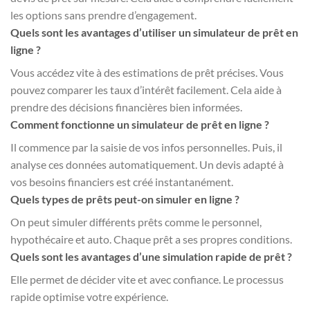
les options sans prendre d’engagement.
Quels sont les avantages d’utiliser un simulateur de prêt en
ligne ?
Vous accédez vite à des estimations de prêt précises. Vous
pouvez comparer les taux d’intérêt facilement. Cela aide à
prendre des décisions financières bien informées.
Comment fonctionne un simulateur de prêt en ligne ?
Il commence par la saisie de vos infos personnelles. Puis, il
analyse ces données automatiquement. Un devis adapté à
vos besoins financiers est créé instantanément.
Quels types de prêts peut-on simuler en ligne ?
On peut simuler différents prêts comme le personnel,
hypothécaire et auto. Chaque prêt a ses propres conditions.
Quels sont les avantages d’une simulation rapide de prêt ?
Elle permet de décider vite et avec confiance. Le processus
rapide optimise votre expérience.