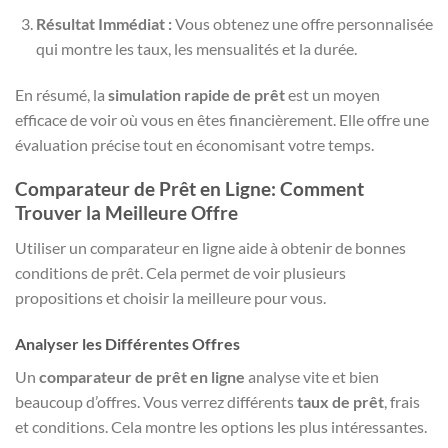
Résultat Immédiat :
Vous obtenez une offre personnalisée
qui montre les taux, les mensualités et la durée.
En résumé, la
simulation rapide de prêt
est un moyen
efficace de voir où vous en êtes financièrement. Elle offre une
évaluation précise tout en économisant votre temps.
Comparateur de Prêt en Ligne: Comment
Trouver la Meilleure Offre
Utiliser un comparateur en ligne aide à obtenir de bonnes
conditions de prêt. Cela permet de voir plusieurs
propositions et choisir la meilleure pour vous.
Analyser les Différentes Offres
Un
comparateur de prêt en ligne
analyse vite et bien
beaucoup d’offres. Vous verrez différents
taux de prêt
, frais
et conditions. Cela montre les options les plus intéressantes.