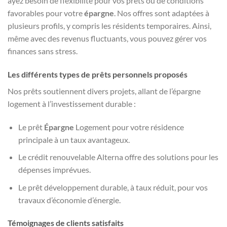
ayez besoin de flexibilité pour vos prêts ou de conditions
favorables pour votre
épargne
. Nos offres sont adaptées à
plusieurs profils, y compris les résidents temporaires. Ainsi,
même avec des revenus fluctuants, vous pouvez gérer vos
finances sans stress.
Les différents types de prêts personnels proposés
Nos prêts soutiennent divers projets, allant de l’épargne
logement à l’investissement durable :
Le prêt
Épargne
Logement pour votre résidence
principale à un taux avantageux.
Le crédit renouvelable Alterna offre des solutions pour les
dépenses imprévues.
Le prêt développement durable, à taux réduit, pour vos
travaux d’économie d’énergie.
Témoignages de clients satisfaits