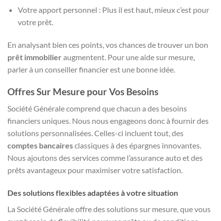
Votre apport personnel : Plus il est haut, mieux c’est pour
votre prêt.
En analysant bien ces points, vos chances de trouver un bon
prêt immobilier
augmentent. Pour une aide sur mesure,
parler à un conseiller financier est une bonne idée.
Offres Sur Mesure pour Vos Besoins
Société Générale comprend que chacun a des besoins
financiers uniques. Nous nous engageons donc à fournir des
solutions personnalisées. Celles-ci incluent tout, des
comptes bancaires
classiques à des épargnes innovantes.
Nous ajoutons des services comme l’assurance auto et des
prêts avantageux pour maximiser votre satisfaction.
Des solutions flexibles adaptées à votre situation
La Société Générale offre des solutions sur mesure, que vous