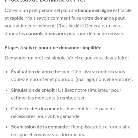
Obtenir un prêt personnel par une
banque en ligne
est facile
et rapide. Mais savoir comment faire votre demande peut
vous aider énormément. Chez Société Générale, on vous
donne les
conseils financiers
pour une demande réussie.
Étapes à suivre pour une demande simplifiée
Demander un prêt est simple. Voici ce que vous devez faire :
Évaluation de votre besoin
: Choisissez combien vous
voulez emprunter et pourquoi (mariage, nouvelle voiture).
Simulation de crédit
: Utilisez notre simulateur pour
estimer les montants à rembourser.
Collecte des documents
: Rassemblez les papiers
nécessaires pour votre demande.
Soumission de la demande
: Remplissez notre formulaire
en ligne et envoyez vos documents.