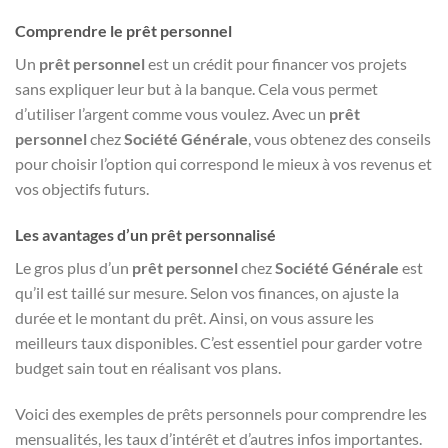
Comprendre le prêt personnel
Un
prêt personnel
est un crédit pour financer vos projets
sans expliquer leur but à la banque. Cela vous permet
d’utiliser l’argent comme vous voulez. Avec un
prêt
personnel
chez
Société Générale
, vous obtenez des conseils
pour choisir l’option qui correspond le mieux à vos revenus et
vos objectifs futurs.
Les avantages d’un prêt personnalisé
Le gros plus d’un
prêt personnel
chez
Société Générale
est
qu’il est taillé sur mesure. Selon vos finances, on ajuste la
durée et le montant du prêt. Ainsi, on vous assure les
meilleurs taux disponibles. C’est essentiel pour garder votre
budget sain tout en réalisant vos plans.
Voici des exemples de prêts personnels pour comprendre les
mensualités, les taux d’intérêt et d’autres infos importantes.