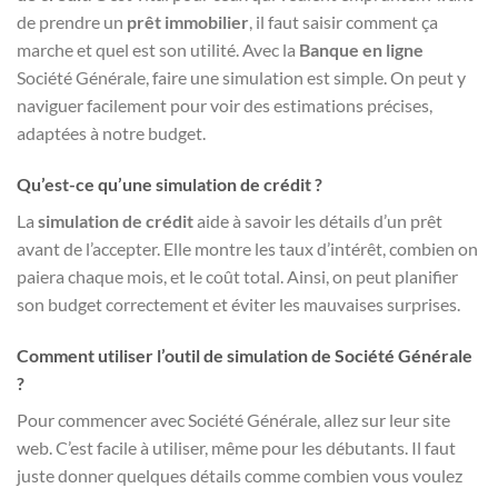
de prendre un
prêt immobilier
, il faut saisir comment ça
marche et quel est son utilité. Avec la
Banque en ligne
Société Générale, faire une simulation est simple. On peut y
naviguer facilement pour voir des estimations précises,
adaptées à notre budget.
Qu’est-ce qu’une simulation de crédit ?
La
simulation de crédit
aide à savoir les détails d’un prêt
avant de l’accepter. Elle montre les taux d’intérêt, combien on
paiera chaque mois, et le coût total. Ainsi, on peut planifier
son budget correctement et éviter les mauvaises surprises.
Comment utiliser l’outil de simulation de Société Générale
?
Pour commencer avec Société Générale, allez sur leur site
web. C’est facile à utiliser, même pour les débutants. Il faut
juste donner quelques détails comme combien vous voulez