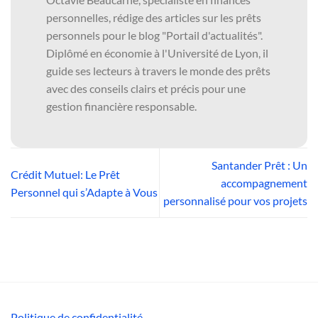
personnelles, rédige des articles sur les prêts
personnels pour le blog "Portail d'actualités".
Diplômé en économie à l'Université de Lyon, il
guide ses lecteurs à travers le monde des prêts
avec des conseils clairs et précis pour une
gestion financière responsable.
Santander Prêt : Un
Crédit Mutuel: Le Prêt
accompagnement
Personnel qui s’Adapte à Vous
personnalisé pour vos projets
Politique de confidentialité