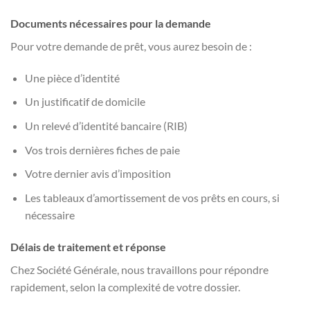
Documents nécessaires pour la demande
Pour votre demande de prêt, vous aurez besoin de :
Une pièce d’identité
Un justificatif de domicile
Un relevé d’identité bancaire (RIB)
Vos trois dernières fiches de paie
Votre dernier avis d’imposition
Les tableaux d’amortissement de vos prêts en cours, si
nécessaire
Délais de traitement et réponse
Chez Société Générale, nous travaillons pour répondre
rapidement, selon la complexité de votre dossier.