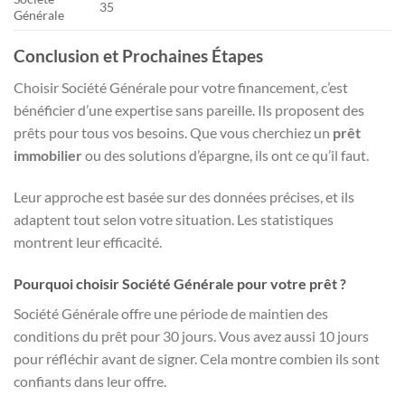
35
Générale
Conclusion et Prochaines Étapes
Choisir Société Générale pour votre financement, c’est
bénéficier d’une expertise sans pareille. Ils proposent des
prêts pour tous vos besoins. Que vous cherchiez un
prêt
immobilier
ou des solutions d’épargne, ils ont ce qu’il faut.
Leur approche est basée sur des données précises, et ils
adaptent tout selon votre situation. Les statistiques
montrent leur efficacité.
Pourquoi choisir Société Générale pour votre prêt ?
Société Générale offre une période de maintien des
conditions du prêt pour 30 jours. Vous avez aussi 10 jours
pour réfléchir avant de signer. Cela montre combien ils sont
confiants dans leur offre.