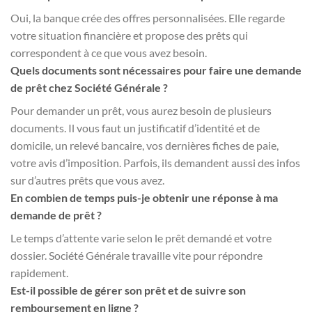
Oui, la banque crée des offres personnalisées. Elle regarde
votre situation financière et propose des prêts qui
correspondent à ce que vous avez besoin.
Quels documents sont nécessaires pour faire une demande
de prêt chez Société Générale ?
Pour demander un prêt, vous aurez besoin de plusieurs
documents. Il vous faut un justificatif d’identité et de
domicile, un relevé bancaire, vos dernières fiches de paie,
votre avis d’imposition. Parfois, ils demandent aussi des infos
sur d’autres prêts que vous avez.
En combien de temps puis-je obtenir une réponse à ma
demande de prêt ?
Le temps d’attente varie selon le prêt demandé et votre
dossier. Société Générale travaille vite pour répondre
rapidement.
Est-il possible de gérer son prêt et de suivre son
remboursement en ligne ?