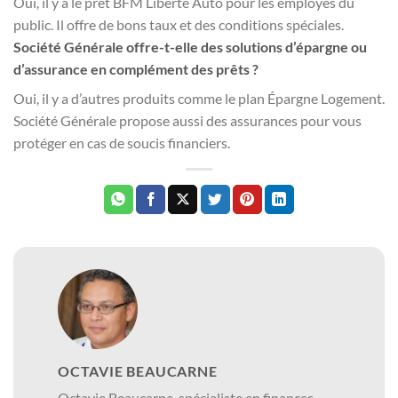
Oui, il y a le prêt BFM Liberté Auto pour les employés du
public. Il offre de bons taux et des conditions spéciales.
Société Générale offre-t-elle des solutions d’épargne ou
d’assurance en complément des prêts ?
Oui, il y a d’autres produits comme le plan Épargne Logement.
Société Générale propose aussi des assurances pour vous
protéger en cas de soucis financiers.
OCTAVIE BEAUCARNE
Octavie Beaucarne, spécialiste en finances