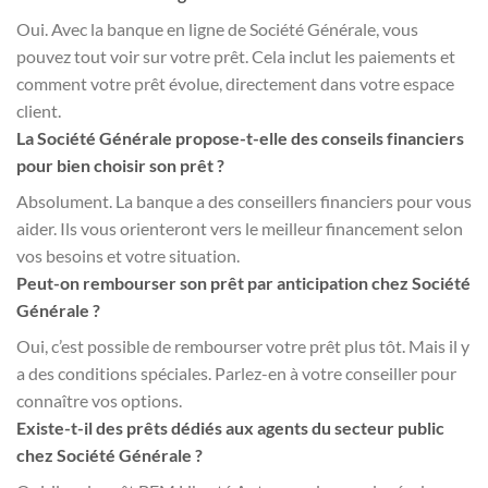
Oui. Avec la banque en ligne de Société Générale, vous
pouvez tout voir sur votre prêt. Cela inclut les paiements et
comment votre prêt évolue, directement dans votre espace
client.
La Société Générale propose-t-elle des conseils financiers
pour bien choisir son prêt ?
Absolument. La banque a des conseillers financiers pour vous
aider. Ils vous orienteront vers le meilleur financement selon
vos besoins et votre situation.
Peut-on rembourser son prêt par anticipation chez Société
Générale ?
Oui, c’est possible de rembourser votre prêt plus tôt. Mais il y
a des conditions spéciales. Parlez-en à votre conseiller pour
connaître vos options.
Existe-t-il des prêts dédiés aux agents du secteur public
chez Société Générale ?