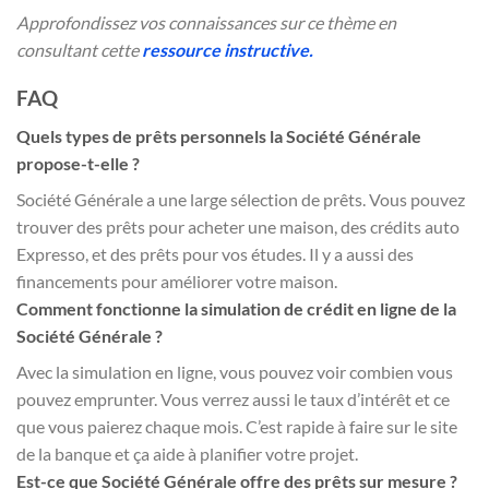
Approfondissez vos connaissances sur ce thème en
consultant cette
ressource instructive.
FAQ
Quels types de prêts personnels la Société Générale
propose-t-elle ?
Société Générale a une large sélection de prêts. Vous pouvez
trouver des prêts pour acheter une maison, des crédits auto
Expresso, et des prêts pour vos études. Il y a aussi des
financements pour améliorer votre maison.
Comment fonctionne la simulation de crédit en ligne de la
Société Générale ?
Avec la simulation en ligne, vous pouvez voir combien vous
pouvez emprunter. Vous verrez aussi le taux d’intérêt et ce
que vous paierez chaque mois. C’est rapide à faire sur le site
de la banque et ça aide à planifier votre projet.
Est-ce que Société Générale offre des prêts sur mesure ?