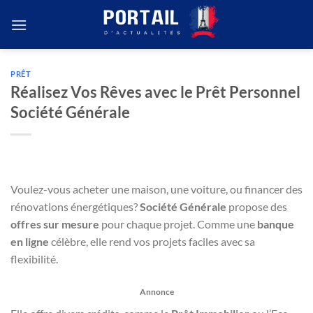
Passer
au
contenu
PRÊT
Réalisez Vos Rêves avec le Prêt Personnel
Société Générale
Voulez-vous acheter une maison, une voiture, ou financer des
rénovations énergétiques?
Société Générale
propose des
offres sur mesure
pour chaque projet. Comme une
banque
en ligne
célèbre, elle rend vos projets faciles avec sa
flexibilité.
Annonce