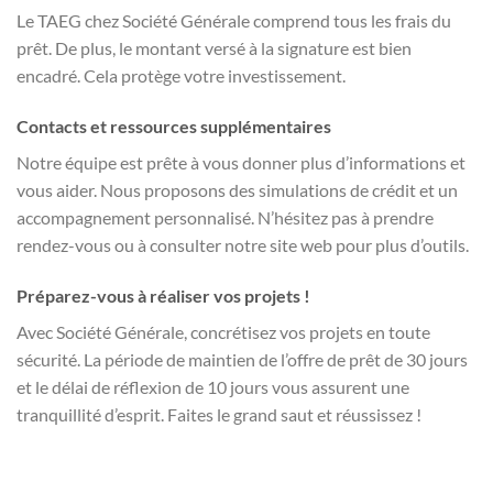
Le TAEG chez Société Générale comprend tous les frais du
prêt. De plus, le montant versé à la signature est bien
encadré. Cela protège votre investissement.
Contacts et ressources supplémentaires
Notre équipe est prête à vous donner plus d’informations et
vous aider. Nous proposons des simulations de crédit et un
accompagnement personnalisé. N’hésitez pas à prendre
rendez-vous ou à consulter notre site web pour plus d’outils.
Préparez-vous à réaliser vos projets !
Avec Société Générale, concrétisez vos projets en toute
sécurité. La période de maintien de l’offre de prêt de 30 jours
et le délai de réflexion de 10 jours vous assurent une
tranquillité d’esprit. Faites le grand saut et réussissez !