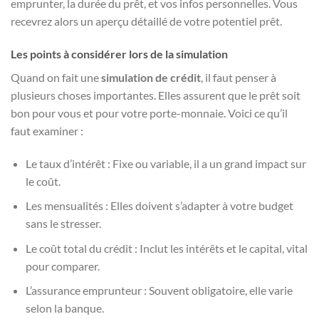
emprunter, la durée du prêt, et vos infos personnelles. Vous
recevrez alors un aperçu détaillé de votre potentiel prêt.
Les points à considérer lors de la simulation
Quand on fait une
simulation de crédit
, il faut penser à
plusieurs choses importantes. Elles assurent que le prêt soit
bon pour vous et pour votre porte-monnaie. Voici ce qu’il
faut examiner :
Le taux d’intérêt : Fixe ou variable, il a un grand impact sur
le coût.
Les mensualités : Elles doivent s’adapter à votre budget
sans le stresser.
Le coût total du crédit : Inclut les intérêts et le capital, vital
pour comparer.
L’assurance emprunteur : Souvent obligatoire, elle varie
selon la banque.