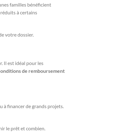
unes familles bénéficient
réduits à certains
de votre dossier.
Il est idéal pour les
conditions de remboursement
u à financer de grands projets.
ir le prêt et combien.