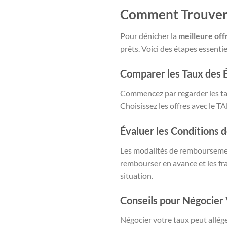
Comment Trouver l
Pour dénicher la
meilleure off
prêts. Voici des étapes essentie
Comparer les Taux des 
Commencez par regarder les tau
Choisissez les offres avec le TA
Évaluer les Conditions
Les modalités de remboursement 
rembourser en avance et les frai
situation.
Conseils pour Négocier
Négocier votre taux peut allég