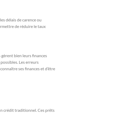
 les délais de carence ou
ermettre de réduire le taux
 gèrent bien leurs finances
 possibles. Les erreurs
connaître ses finances et d’être
n crédit traditionnel. Ces prêts