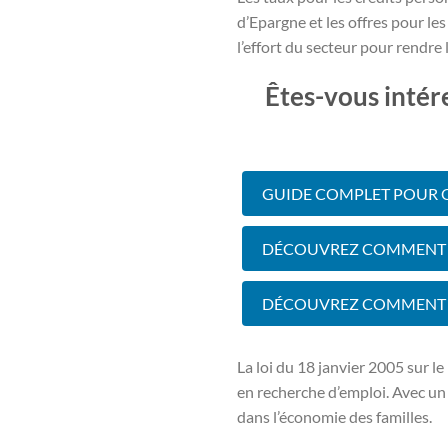
d’Epargne et les offres pour l
l’effort du secteur pour rendre l
Êtes-vous intér
GUIDE COMPLET POUR O
DÉCOUVREZ COMMENT 
DÉCOUVREZ COMMENT G
La loi du 18 janvier 2005 sur le
en recherche d’emploi. Avec un 
dans l’économie des familles.