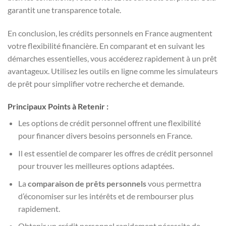
garantit une transparence totale.
En conclusion, les crédits personnels en France augmentent
votre flexibilité financière. En comparant et en suivant les
démarches essentielles, vous accéderez rapidement à un prêt
avantageux. Utilisez les outils en ligne comme les simulateurs
de prêt pour simplifier votre recherche et demande.
Principaux Points à Retenir :
Les options de crédit personnel offrent une flexibilité
pour financer divers besoins personnels en France.
Il est essentiel de comparer les offres de crédit personnel
pour trouver les meilleures options adaptées.
La
comparaison de prêts personnels
vous permettra
d’économiser sur les intérêts et de rembourser plus
rapidement.
Obtenir un crédit personnel rapidement nécessite de