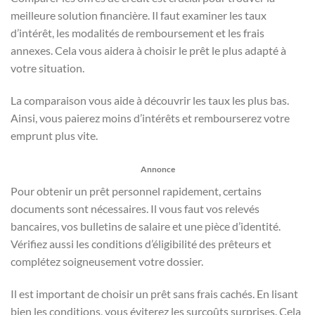
meilleure solution financière. Il faut examiner les taux
d’intérêt, les modalités de remboursement et les frais
annexes. Cela vous aidera à choisir le prêt le plus adapté à
votre situation.
La comparaison vous aide à découvrir les taux les plus bas.
Ainsi, vous paierez moins d’intérêts et rembourserez votre
emprunt plus vite.
Annonce
Pour obtenir un prêt personnel rapidement, certains
documents sont nécessaires. Il vous faut vos relevés
bancaires, vos bulletins de salaire et une pièce d’identité.
Vérifiez aussi les conditions d’éligibilité des prêteurs et
complétez soigneusement votre dossier.
Il est important de choisir un prêt sans frais cachés. En lisant
bien les conditions, vous éviterez les surcoûts surprises. Cela