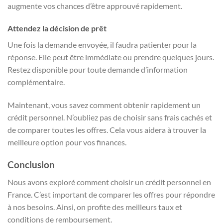
augmente vos chances d’être approuvé rapidement.
Attendez la décision de prêt
Une fois la demande envoyée, il faudra patienter pour la
réponse. Elle peut être immédiate ou prendre quelques jours.
Restez disponible pour toute demande d’information
complémentaire.
Maintenant, vous savez comment obtenir rapidement un
crédit personnel. N’oubliez pas de choisir sans frais cachés et
de comparer toutes les offres. Cela vous aidera à trouver la
meilleure option pour vos finances.
Conclusion
Nous avons exploré comment choisir un crédit personnel en
France. C’est important de comparer les offres pour répondre
à nos besoins. Ainsi, on profite des meilleurs taux et
conditions de remboursement.