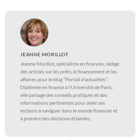
JEANNE MORILLOT
Jeanne Morillot, spécialiste en finances, rédige
des articles sur les prêts, le financement et les
affaires pour le blog "Portail d'actualités".
Diplômée en finance à l'Université de Paris,
elle partage des conseils pratiques et des
informations pertinentes pour aider ses
lecteurs à naviguer dans le monde financier et
à prendre des décisions éclairées.