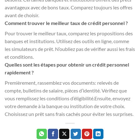
avantageux avec de bons taux. Comparez toujours les offres
avant de choisir.
Comment trouver le meilleur taux de crédit personnel ?
Pour trouver le meilleur taux, comparez les propositions des
banques et institutions. Utilisez des outils en ligne, comme
les simulateurs de prêt. N’oubliez pas de vérifier aussi les frais
et conditions.
Quelles sont les étapes pour obtenir un crédit personnel
rapidement ?
Premièrement, rassemblez vos documents: relevés de
compte, bulletins de salaire, pièces d’identité. Vérifiez que
vous remplissez les conditions d’éligibilité.Ensuite, envoyez
votre demande à la banque ou institution de votre choix.
Choisissez un prêt sans frais cachés pour éviter les surprises.