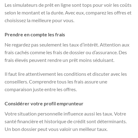
Les simulateurs de prêt en ligne sont tops pour voir les coûts
selon le montant et la durée. Avec eux, comparez les offres et
choisissez la meilleure pour vous.
Prendre en compte les frais
Ne regardez pas seulement les taux d’intérêt. Attention aux
frais cachés comme les frais de dossier ou d’assurance. Des
frais élevés peuvent rendre un prêt moins séduisant.
Il faut lire attentivement les conditions et discuter avec les
conseillers. Comprendre tous les frais assure une
comparaison juste entre les offres.
Considérer votre profil emprunteur
Votre situation personnelle influence aussi les taux. Votre
santé financière et historique de crédit sont déterminants.
Un bon dossier peut vous valoir un meilleur taux.