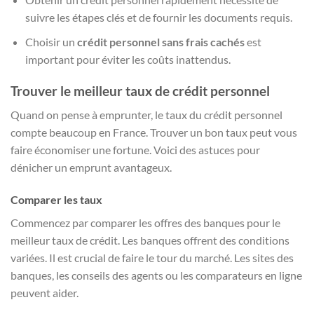
suivre les étapes clés et de fournir les documents requis.
Choisir un
crédit personnel sans frais cachés
est
important pour éviter les coûts inattendus.
Trouver le meilleur taux de crédit personnel
Quand on pense à emprunter, le taux du crédit personnel
compte beaucoup en France. Trouver un bon taux peut vous
faire économiser une fortune. Voici des astuces pour
dénicher un emprunt avantageux.
Comparer les taux
Commencez par comparer les offres des banques pour le
meilleur taux de crédit. Les banques offrent des conditions
variées. Il est crucial de faire le tour du marché. Les sites des
banques, les conseils des agents ou les comparateurs en ligne
peuvent aider.