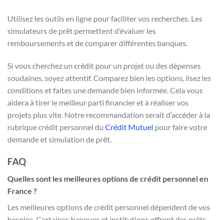
Utilisez les outils en ligne pour faciliter vos recherches. Les
simulateurs de prêt permettent d’évaluer les
remboursements et de comparer différentes banques.
Si vous cherchez un crédit pour un projet ou des dépenses
soudaines, soyez attentif. Comparez bien les options, lisez les
conditions et faites une demande bien informée. Cela vous
aidera à tirer le meilleur parti financier et à réaliser vos
projets plus vite.
Notre recommandation serait d’accéder à la
rubrique crédit personnel du
Crédit Mutuel
pour faire votre
demande et simulation de prêt.
FAQ
Quelles sont les meilleures options de crédit personnel en
France ?
Les meilleures options de crédit personnel dépendent de vos
besoins. Certaines banques et institutions offrent des prêts