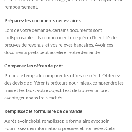
remboursement.
Préparez les documents nécessaires
Lors de votre demande, certains documents sont
indispensables. Ils comprennent une pièce d’identité, des
preuves de revenus, et vos relevés bancaires. Avoir ces
documents prêts peut accélérer votre demande.
Comparez les offres de prêt
Prenez le temps de comparer les offres de crédit. Obtenez
des devis de différents prêteurs pour mieux comprendre les
frais et les taux. Votre objectif est de trouver un prêt
avantageux sans frais cachés.
Remplissez le formulaire de demande
Après avoir choisi, remplissez le formulaire avec soin.
Fournissez des informations précises et honnêtes. Cela