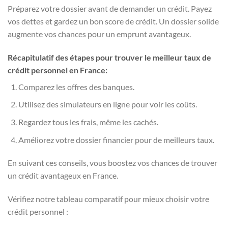
Préparez votre dossier avant de demander un crédit. Payez
vos dettes et gardez un bon score de crédit. Un dossier solide
augmente vos chances pour un emprunt avantageux.
Récapitulatif des étapes pour trouver le meilleur taux de
crédit personnel en France:
Comparez les offres des banques.
Utilisez des simulateurs en ligne pour voir les coûts.
Regardez tous les frais, même les cachés.
Améliorez votre dossier financier pour de meilleurs taux.
En suivant ces conseils, vous boostez vos chances de trouver
un crédit avantageux en France.
Vérifiez notre tableau comparatif pour mieux choisir votre
crédit personnel :