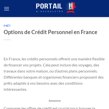
Passer
au
contenu
PRÊT
Options de Crédit Personnel en France
En France, les crédits personnels offrent une manière flexible
de financer vos projets. Cela peut inclure des voyages, des
travaux dans votre maison, ou d’autres plans personnels.
Différentes banques et organismes financiers proposent des
prêts adaptés à vos besoins avec des conditions
intéressantes.
Annonce
Comparer les offres de crédit est crucial pour trouver la