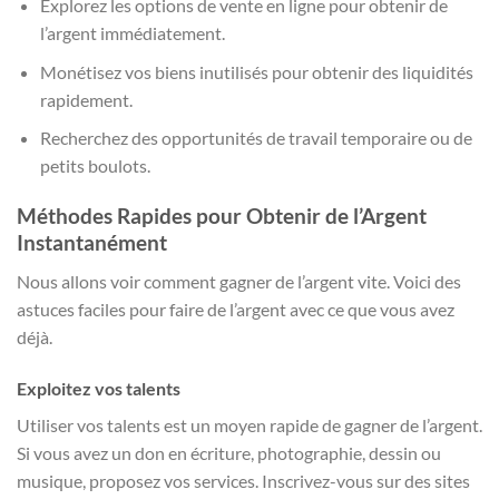
Explorez les options de vente en ligne pour obtenir de
l’argent immédiatement.
Monétisez vos biens inutilisés pour obtenir des liquidités
rapidement.
Recherchez des opportunités de travail temporaire ou de
petits boulots.
Méthodes Rapides pour Obtenir de l’Argent
Instantanément
Nous allons voir comment gagner de l’argent vite. Voici des
astuces faciles pour faire de l’argent avec ce que vous avez
déjà.
Exploitez vos talents
Utiliser vos talents est un moyen rapide de gagner de l’argent.
Si vous avez un don en écriture, photographie, dessin ou
musique, proposez vos services. Inscrivez-vous sur des sites