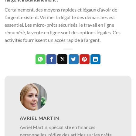
Certainement, des moyens rapides et légaux d’avoir de
l’argent existent. Vérifier la légalité des démarches est
essentiel. Les micro-prêts sécurisés, le travail en ligne
rémunéré, la vente en ligne sont des options légales. Ces
activités fournissent un accès rapide à l’argent.
AVRIEL MARTIN
Avriel Martin, spécialiste en finances
personnelles, rédige des articles sur les prêts