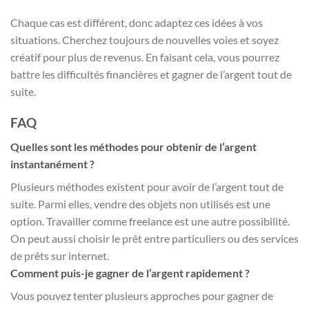
Chaque cas est différent, donc adaptez ces idées à vos
situations. Cherchez toujours de nouvelles voies et soyez
créatif pour plus de revenus. En faisant cela, vous pourrez
battre les difficultés financières et gagner de l’argent tout de
suite.
FAQ
Quelles sont les méthodes pour obtenir de l’argent
instantanément ?
Plusieurs méthodes existent pour avoir de l’argent tout de
suite. Parmi elles, vendre des objets non utilisés est une
option. Travailler comme freelance est une autre possibilité.
On peut aussi choisir le prêt entre particuliers ou des services
de prêts sur internet.
Comment puis-je gagner de l’argent rapidement ?
Vous pouvez tenter plusieurs approches pour gagner de