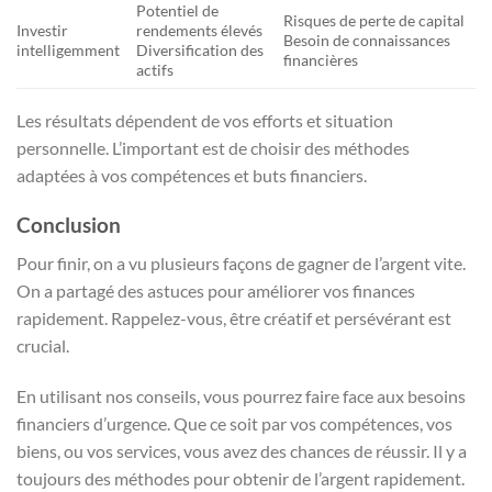
Potentiel de
Risques de perte de capital
Investir
rendements élevés
Besoin de connaissances
intelligemment
Diversification des
financières
actifs
Les résultats dépendent de vos efforts et situation
personnelle. L’important est de choisir des méthodes
adaptées à vos compétences et buts financiers.
Conclusion
Pour finir, on a vu plusieurs façons de gagner de l’argent vite.
On a partagé des astuces pour améliorer vos finances
rapidement. Rappelez-vous, être créatif et persévérant est
crucial.
En utilisant nos conseils, vous pourrez faire face aux besoins
financiers d’urgence. Que ce soit par vos compétences, vos
biens, ou vos services, vous avez des chances de réussir. Il y a
toujours des méthodes pour obtenir de l’argent rapidement.