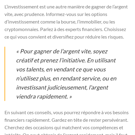
L’investissement est une autre manière de gagner de l’argent
vite, avec prudence. Informez-vous sur les options
d’investissement comme la bourse, l’immobilier, ou les
cryptomonnaies. Parlez à des experts financiers. Choisissez
ce qui vous convient et diversifiez pour réduire les risques.
« Pour gagner de l’argent vite, soyez
créatif et prenez l’initiative. En utilisant
vos talents, en vendant ce que vous
n’utilisez plus, en rendant service, ou en
investissant judicieusement, l’argent
viendra rapidement. »
En suivant ces conseils, vous pourrez répondre à vos besoins
financiers rapidement. Gardez en tête de rester persévérant.
Cherchez des occasions qui matchent vos compétences et
intérêts. On peut obtenir de l’argent rapidement, mais il faut