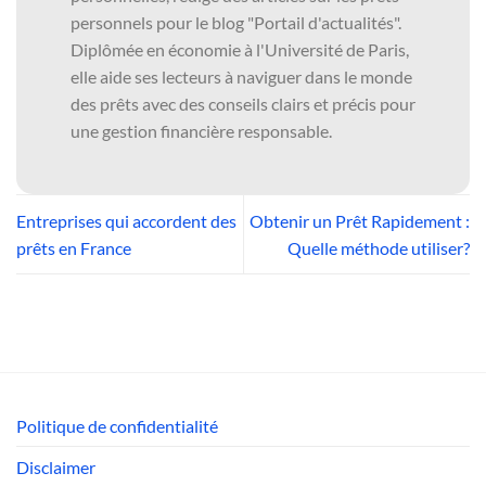
personnels pour le blog "Portail d'actualités".
Diplômée en économie à l'Université de Paris,
elle aide ses lecteurs à naviguer dans le monde
des prêts avec des conseils clairs et précis pour
une gestion financière responsable.
Entreprises qui accordent des
Obtenir un Prêt Rapidement :
prêts en France
Quelle méthode utiliser?
Politique de confidentialité
Disclaimer