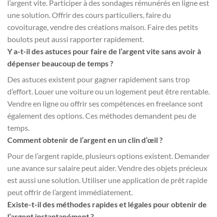
l’argent vite. Participer à des sondages rémunérés en ligne est
une solution. Offrir des cours particuliers, faire du
covoiturage, vendre des créations maison. Faire des petits
boulots peut aussi rapporter rapidement.
Y a-t-il des astuces pour faire de l’argent vite sans avoir à
dépenser beaucoup de temps ?
Des astuces existent pour gagner rapidement sans trop
d’effort. Louer une voiture ou un logement peut être rentable.
Vendre en ligne ou offrir ses compétences en freelance sont
également des options. Ces méthodes demandent peu de
temps.
Comment obtenir de l’argent en un clin d’œil ?
Pour de l’argent rapide, plusieurs options existent. Demander
une avance sur salaire peut aider. Vendre des objets précieux
est aussi une solution. Utiliser une application de prêt rapide
peut offrir de l’argent immédiatement.
Existe-t-il des méthodes rapides et légales pour obtenir de
l’argent instantanément ?