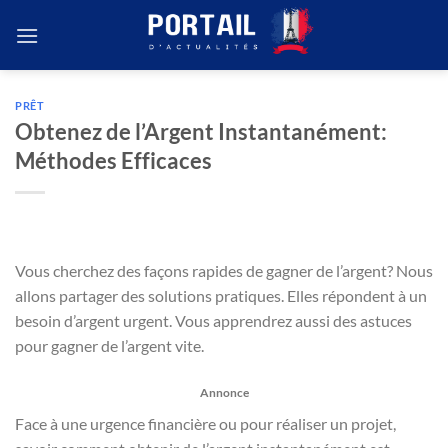
Passer
au
contenu
PRÊT
Obtenez de l’Argent Instantanément:
Méthodes Efficaces
Vous cherchez des façons rapides de gagner de l’argent? Nous
allons partager des solutions pratiques. Elles répondent à un
besoin d’argent urgent. Vous apprendrez aussi des astuces
pour gagner de l’argent vite.
Annonce
Face à une urgence financière ou pour réaliser un projet,