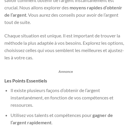
savoir comment obtenir de l’argent instantanément est
crucial. Nous allons explorer des
moyens rapides d’obtenir
de l’argent
. Vous aurez des conseils pour avoir de l’argent
tout de suite.
Chaque situation est unique. Il est important de trouver la
méthode la plus adaptée à vos besoins. Explorez les options,
choisissez celles qui vous semblent les meilleures et ajustez-
les à votre cas.
Annonce
Les Points Essentiels
Il existe plusieurs façons d’obtenir de l’argent
instantanément, en fonction de vos compétences et
ressources.
Utilisez vos talents et compétences pour
gagner de
l’argent rapidement
.