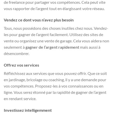
de freelance pour partager vos compétences. Cela peut vite
vous rapporter de l’argent tout en élargissant votre réseau.
Vendez ce dont vous n’avez plus besoin
Tous, nous possédons des choses inutiles chez nous. Vendez-
les pour gagner de l’argent facilement. Utilisez des sites de
vente ou organisez une vente de garage. Cela vous aidera non
seulement à
gagner de l’argent rapidement
mais aussi à
désencombrer.
Offrez vos services
Réfléchissez aux services que vous pouvez offrir. Que ce soit
en jardinage, bricolage ou coaching, il y a une demande pour
vos compétences. Proposez-les à vos connaissances ou en
ligne. Vous serez étonné par la rapidité de gagner de l’argent
en rendant service.
Investissez intelligemment