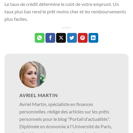
Le taux de crédit détermine le coût de votre emprunt. Un
taux plus bas rend le prêt moins cher et les remboursements
plus faciles.
AVRIEL MARTIN
Avriel Martin, spécialiste en finances
personnelles, rédige des articles sur les prêts
personnels pour le blog "Portail d'actualités".
Diplômée en économie à l'Université de Paris,