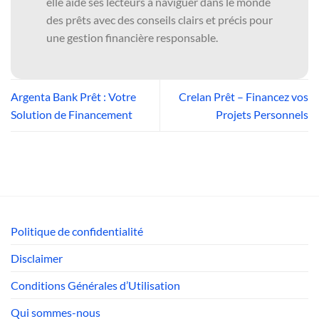
elle aide ses lecteurs à naviguer dans le monde
des prêts avec des conseils clairs et précis pour
une gestion financière responsable.
Argenta Bank Prêt : Votre
Crelan Prêt – Financez vos
Solution de Financement
Projets Personnels
Politique de confidentialité
Disclaimer
Conditions Générales d’Utilisation
Qui sommes-nous