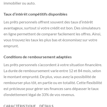
immobilier ou auto.
Taux d’intérêt compétitifs disponibles
Les prêts personnels offrent souvent des taux d’intérêt
avantageux, surtout si votre crédit est bon. Des simulateurs
en ligne permettent de comparer facilement les offres. Ainsi,
vous trouvez les taux les plus bas et économisez sur votre
emprunt.
Conditions de remboursement adaptées
Les prêts personnels s’accordent à votre situation financière.
La durée de remboursement varie entre 12 et 84 mois, selon
le montant emprunté. De plus, vous avez la possibilité de
rembourser plus tôt, en partie ou en totalité. Cette flexibilité
est précieuse pour gérer ses finances sans dépasser le taux
d’endettement légal de 33% de vos revenus.
CARACTÉRISTIQUE
DÉTAILS