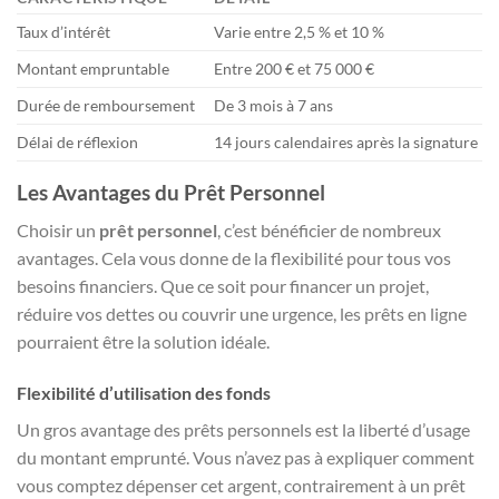
Taux d’intérêt
Varie entre 2,5 % et 10 %
Montant empruntable
Entre 200 € et 75 000 €
Durée de remboursement
De 3 mois à 7 ans
Délai de réflexion
14 jours calendaires après la signature
Les Avantages du Prêt Personnel
Choisir un
prêt personnel
, c’est bénéficier de nombreux
avantages. Cela vous donne de la flexibilité pour tous vos
besoins financiers. Que ce soit pour financer un projet,
réduire vos dettes ou couvrir une urgence, les prêts en ligne
pourraient être la solution idéale.
Flexibilité d’utilisation des fonds
Un gros avantage des prêts personnels est la liberté d’usage
du montant emprunté. Vous n’avez pas à expliquer comment
vous comptez dépenser cet argent, contrairement à un prêt