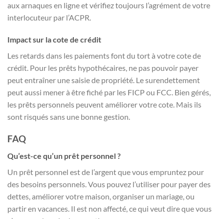
aux arnaques en ligne et vérifiez toujours l’agrément de votre
interlocuteur par l’ACPR.
Impact sur la cote de crédit
Les retards dans les paiements font du tort à votre cote de
crédit. Pour les prêts hypothécaires, ne pas pouvoir payer
peut entraîner une saisie de propriété. Le surendettement
peut aussi mener à être fiché par les FICP ou FCC. Bien gérés,
les prêts personnels peuvent améliorer votre cote. Mais ils
sont risqués sans une bonne gestion.
FAQ
Qu’est-ce qu’un prêt personnel ?
Un prêt personnel est de l’argent que vous empruntez pour
des besoins personnels. Vous pouvez l’utiliser pour payer des
dettes, améliorer votre maison, organiser un mariage, ou
partir en vacances. Il est non affecté, ce qui veut dire que vous