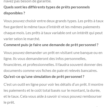
n’avez pas besoin de garantie.
Quels sont les différents types de prêts personnels
disponibles ?
Vous pouvez choisir entre deux grands types. Les prêts à taux
fixe gardent le même taux d’intérêt et les mêmes paiements
chaque mois. Les prêts à taux variable ont un intérêt qui peut
varier selon le marché.
Comment puis-je faire une demande de prêt personnel ?
Vous pouvez demander un prêt en visitant une banque ou en
ligne. Ils vous demanderont des infos personnelles,
financières, et professionnelles. Il faudra souvent donner des
documents comme vos fiches de paie et relevés bancaires.
Qu’est-ce qu’une simulation de prêt personnel ?
C’est un outil en ligne pour voir les détails d’un prêt. Il montre
les paiements et le coût total basés sur le montant, la durée,
et le taux. Cela vous aide à savoir si vous pouvez rembourser
le prêt.