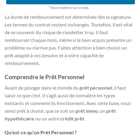
*Vous resterez sur ce site.
La durée de remboursement est déterminée dès la signature.
Les termes du contrat restent inchangés. Toutefois, il est vital
de se souvenir du risque de s’endetter trop. Il faut
rembourser chaque mois, même si le bien acquis présente un
problème ou n’arrive pas. Faites attention à bien choisir un
prêt adapté à vos besoins et à votre capacité de
remboursement.
Comprendre le Prêt Personnel
Avant de plonger dans le monde du
prêt personnel
, il faut
saisir ce que c’est. Il s’agit aussi de connaître les types
existants et comment ils fonctionnent. Avec cette base, vous
serez prêt à choisir, que ce soit un
prêt immo
, un
prêt
hypothécaire
ou un autre
crédit prêt
.
Qu’est-ce qu’un Prêt Personnel ?