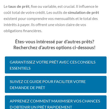
Le
taux de prêt
, fixe ou variable, est crucial. Il influence le
coût total de votre crédit. Les outils de
simulation de prêt
existent pour comprendre vos mensualités et le total des
intérêts à payer. Ils offrent une vision claire de vos
obligations financières.
Êtes-vous intéressé par d’autres prêts?
Recherchez d’autres options ci-dessous!
GARANTISSEZ VOTRE PRÊT AVEC CES CONSEILS
ESSENTIELS
SUIVEZ CE GUIDE POUR FACILITER VOTRE
DEMANDE DE PRÊT
APPRENEZ COMMENT MAXIMISER VOS CHANCES
D OBTENIR UN PRÊT RAPIDEMENT