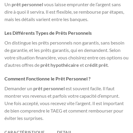
Un
prêt personnel
vous laisse emprunter de l’argent sans
dire à quoi il servira. Il est flexible, se rembourse par étapes,
mais les détails varient entre les banques.
Les Différents Types de Prêts Personnels
On distingue les prêts personnels non garantis, sans besoin
de garantie, et les prêts garantis, qui en demandent. Selon
votre situation financière, vous choisirez entre ces options ou
d’autres offres de
prêt hypothécaire
et
crédit prêt
.
Comment Fonctionne le Prêt Personnel ?
Demander un
prêt personnel
est souvent facile. Il faut
montrer vos revenus et parfois votre capacité d’emprunt.
Une fois accepté, vous recevez vite l’argent. Il est important
de bien comprendre le TAEG et comment rembourser pour
éviter les surprises.
CARACTÉRISTIQUE
DETAIL