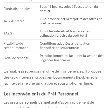
Sous 48 heures, sujet à l’acceptation du
Fonds disponibles
dossier
Fixe, proposé par la majorité des offres de
Taux d’intérêt
prêt personnel
Inclut les intérêts et frais associés,
TAEG
estimation précise du coût total
Flexibilité de
Conditions adaptées à la situation
remboursement
financière de l’emprunteur
Principe immédiat, facilitant la gestion des
Délai de réponse
urgences financières
En final, le prêt personnel offre de gros bénéfices. Il propose
des taux intéressants, des remboursements flexibles et la
facilité de faire une simulation et souscription en ligne.
Les Inconvénients du Prêt Personnel
Les prêts personnels permettent d’avoir rapidement de