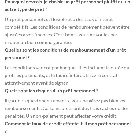
Pourquoi devrais-je choisir un prêt personnel plutôt qu’un
autre type de prêt ?
Un prêt personnel est flexible et a des taux d’intérêt
compétitifs. Les conditions de remboursement peuvent être
ajustées à vos finances. C’est bon si vous ne voulez pas
risquer un bien comme garantie.
Quelles sont les conditions de remboursement d’un prêt
personnel ?
Les conditions varient par banque. Elles incluent la durée du
prêt, les paiements, et le taux d’intérêt. Lisez le contrat
attentivement avant de signer.
Quels sont les risques d’un prêt personnel ?
Il y a un risque d’endettement si vous ne gérez pas bien les
remboursements. Certains prêts ont des frais cachés ou des
pénalités. Un non-paiement peut affecter votre crédit.
Comment le taux de crédit affecte-t-il mon prêt personnel
?