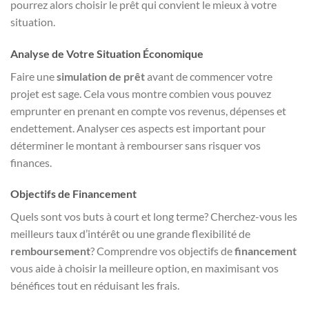
pourrez alors choisir le prêt qui convient le mieux à votre
situation.
Analyse de Votre Situation Économique
Faire une
simulation de prêt
avant de commencer votre
projet est sage. Cela vous montre combien vous pouvez
emprunter en prenant en compte vos revenus, dépenses et
endettement. Analyser ces aspects est important pour
déterminer le montant à rembourser sans risquer vos
finances.
Objectifs de Financement
Quels sont vos buts à court et long terme? Cherchez-vous les
meilleurs taux d’intérêt ou une grande flexibilité de
remboursement
? Comprendre vos objectifs de
financement
vous aide à choisir la meilleure option, en maximisant vos
bénéfices tout en réduisant les frais.