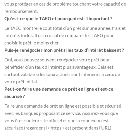
vous protéger en cas de problème touchant votre capacité de
remboursement.
Qu’est-ce que le TAEG et pourquoi est-il important ?
Le TAEG montre le coût total d’un prêt sur une année, frais et
intérêts inclus. Il est crucial de comparer les TAEG pour
choisir le prêt le moins cher.
Puis-je renégocier mon prêt si les taux d’intérêt baissent ?
Oui, vous pouvez souvent renégocier votre prêt pour
bénéficier d’un taux d’intérêt plus avantageux. Cela est
surtout valable si les taux actuels sont inférieurs à ceux de
votre prêt initial.
Peut-on faire une demande de prêt en ligne et est-ce
sécurisé ?
Faire une demande de prêt en ligne est possible et sécurisé
avec les banques proposant ce service. Assurez-vous que
vous êtes sur leur site officiel et que la connexion est
sécurisée (regarder si « https » est présent dans l’URL).