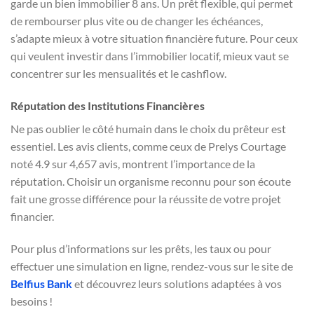
garde un bien immobilier 8 ans. Un prêt flexible, qui permet
de rembourser plus vite ou de changer les échéances,
s’adapte mieux à votre situation financière future. Pour ceux
qui veulent investir dans l’immobilier locatif, mieux vaut se
concentrer sur les mensualités et le cashflow.
Réputation des Institutions Financières
Ne pas oublier le côté humain dans le choix du prêteur est
essentiel. Les avis clients, comme ceux de Prelys Courtage
noté 4.9 sur 4,657 avis, montrent l’importance de la
réputation. Choisir un organisme reconnu pour son écoute
fait une grosse différence pour la réussite de votre projet
financier.
Pour plus d’informations sur les prêts, les taux ou pour
effectuer une simulation en ligne, rendez-vous sur le site de
Belfius Bank
et découvrez leurs solutions adaptées à vos
besoins !