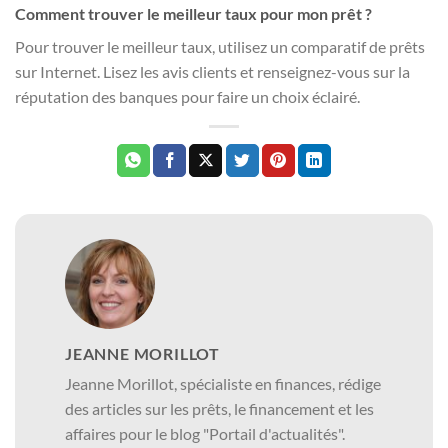
Comment trouver le meilleur taux pour mon prêt ?
Pour trouver le meilleur taux, utilisez un comparatif de prêts
sur Internet. Lisez les avis clients et renseignez-vous sur la
réputation des banques pour faire un choix éclairé.
JEANNE MORILLOT
Jeanne Morillot, spécialiste en finances, rédige
des articles sur les prêts, le financement et les
affaires pour le blog "Portail d'actualités".