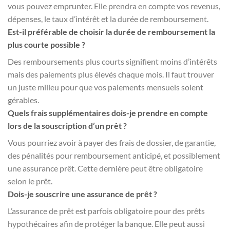
vous pouvez emprunter. Elle prendra en compte vos revenus,
dépenses, le taux d’intérêt et la durée de remboursement.
Est-il préférable de choisir la durée de remboursement la
plus courte possible ?
Des remboursements plus courts signifient moins d’intérêts
mais des paiements plus élevés chaque mois. Il faut trouver
un juste milieu pour que vos paiements mensuels soient
gérables.
Quels frais supplémentaires dois-je prendre en compte
lors de la souscription d’un prêt ?
Vous pourriez avoir à payer des frais de dossier, de garantie,
des pénalités pour remboursement anticipé, et possiblement
une assurance prêt. Cette dernière peut être obligatoire
selon le prêt.
Dois-je souscrire une assurance de prêt ?
L’assurance de prêt est parfois obligatoire pour des prêts
hypothécaires afin de protéger la banque. Elle peut aussi