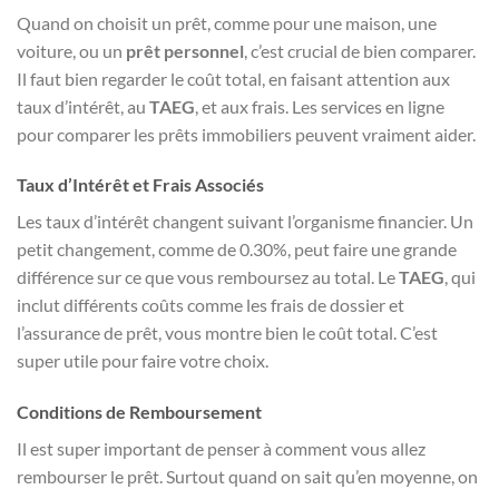
Quand on choisit un prêt, comme pour une maison, une
voiture, ou un
prêt personnel
, c’est crucial de bien comparer.
Il faut bien regarder le coût total, en faisant attention aux
taux d’intérêt, au
TAEG
, et aux frais. Les services en ligne
pour comparer les prêts immobiliers peuvent vraiment aider.
Taux d’Intérêt et Frais Associés
Les taux d’intérêt changent suivant l’organisme financier. Un
petit changement, comme de 0.30%, peut faire une grande
différence sur ce que vous remboursez au total. Le
TAEG
, qui
inclut différents coûts comme les frais de dossier et
l’assurance de prêt, vous montre bien le coût total. C’est
super utile pour faire votre choix.
Conditions de Remboursement
Il est super important de penser à comment vous allez
rembourser le prêt. Surtout quand on sait qu’en moyenne, on