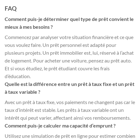
FAQ
Comment puis-je déterminer quel type de prêt convient le
mieux à mes besoins ?
Commencez par analyser votre situation financière et ce que
vous voulez faire. Un prêt personnel est adapté pour
plusieurs projets. Un prêt immobilier est, lui, réservé à l’achat
de logement. Pour acheter une voiture, pensez au prêt auto.
Et si vous étudiez, le prêt étudiant couvre les frais
d’éducation.
Quelle est la différence entre un prêt à taux fixe et un prêt
à taux variable ?
Avec un prêt à taux fixe, vos paiements ne changent pas car le
taux d’intérêt est stable. Les prêts à taux variable ont un
intérêt qui peut varier, affectant ainsi vos remboursements.
Comment puis-je calculer ma capacité d’emprunt ?
Utilisez une simulation de prêt en ligne pour estimer combien