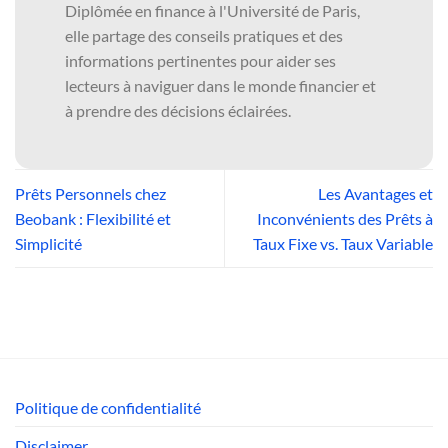
Diplômée en finance à l'Université de Paris,
elle partage des conseils pratiques et des
informations pertinentes pour aider ses
lecteurs à naviguer dans le monde financier et
à prendre des décisions éclairées.
Prêts Personnels chez
Les Avantages et
Beobank : Flexibilité et
Inconvénients des Prêts à
Simplicité
Taux Fixe vs. Taux Variable
Politique de confidentialité
Disclaimer