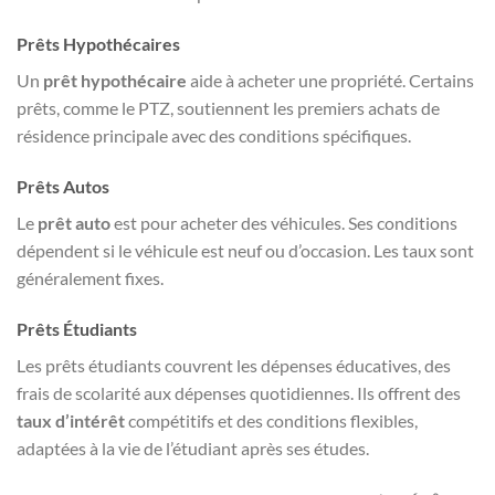
Prêts Hypothécaires
Un
prêt hypothécaire
aide à acheter une propriété. Certains
prêts, comme le PTZ, soutiennent les premiers achats de
résidence principale avec des conditions spécifiques.
Prêts Autos
Le
prêt auto
est pour acheter des véhicules. Ses conditions
dépendent si le véhicule est neuf ou d’occasion. Les taux sont
généralement fixes.
Prêts Étudiants
Les prêts étudiants couvrent les dépenses éducatives, des
frais de scolarité aux dépenses quotidiennes. Ils offrent des
taux d’intérêt
compétitifs et des conditions flexibles,
adaptées à la vie de l’étudiant après ses études.