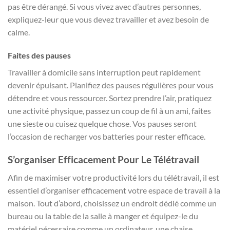
pas être dérangé. Si vous vivez avec d’autres personnes,
expliquez-leur que vous devez travailler et avez besoin de
calme.
Faites des pauses
Travailler à domicile sans interruption peut rapidement
devenir épuisant. Planifiez des pauses régulières pour vous
détendre et vous ressourcer. Sortez prendre l’air, pratiquez
une activité physique, passez un coup de fil à un ami, faites
une sieste ou cuisez quelque chose. Vos pauses seront
l’occasion de recharger vos batteries pour rester efficace.
S’organiser Efficacement Pour Le Télétravail
Afin de maximiser votre productivité lors du télétravail, il est
essentiel d’organiser efficacement votre espace de travail à la
maison. Tout d’abord, choisissez un endroit dédié comme un
bureau ou la table de la salle à manger et équipez-le du
matériel nécessaire comme un ordinateur, une chaise