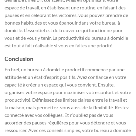
espace de travail, en établissant une routine, en faisant des
pauses et en célébrant les victoires, vous pouvez prendre de
bonnes habitudes et vous épanouir dans votre bureau à
domicile. L’essentiel est de trouver ce qui fonctionne pour
vous et de vous y tenir. La productivité du bureau à domicile
est tout à fait réalisable si vous en faites une priorité.
Conclusion
En bref, un bureau à domicile productif commence par une
attitude et un état d’esprit positifs. Ayez confiance en votre
capacité à créer un espace qui vous convient. Ensuite,
organisez votre espace pour maximiser votre confort et votre
productivité. Définissez des limites claires entre le travail et
la maison, mais permettez-vous aussi de la flexibilité. Restez
connecté avec vos collègues. Et n’oubliez pas de vous
accorder des pauses régulières pour vous détendre et vous
ressourcer. Avec ces conseils simples, votre bureau à domicile