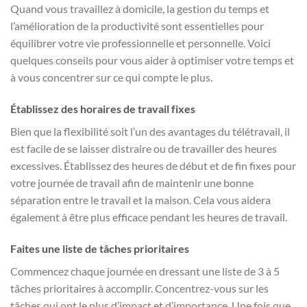
Quand vous travaillez à domicile, la gestion du temps et
l’amélioration de la productivité sont essentielles pour
équilibrer votre vie professionnelle et personnelle. Voici
quelques conseils pour vous aider à optimiser votre temps et
à vous concentrer sur ce qui compte le plus.
Établissez des horaires de travail fixes
Bien que la flexibilité soit l’un des avantages du télétravail, il
est facile de se laisser distraire ou de travailler des heures
excessives. Établissez des heures de début et de fin fixes pour
votre journée de travail afin de maintenir une bonne
séparation entre le travail et la maison. Cela vous aidera
également à être plus efficace pendant les heures de travail.
Faites une liste de tâches prioritaires
Commencez chaque journée en dressant une liste de 3 à 5
tâches prioritaires à accomplir. Concentrez-vous sur les
tâches qui ont le plus d’impact et d’importance. Une fois que