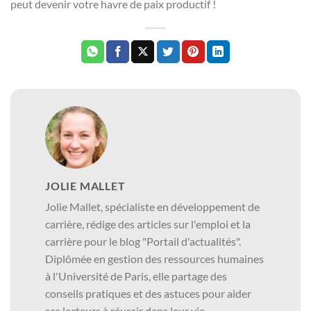
peut devenir votre havre de paix productif !
JOLIE MALLET
Jolie Mallet, spécialiste en développement de
carrière, rédige des articles sur l'emploi et la
carrière pour le blog "Portail d'actualités".
Diplômée en gestion des ressources humaines
à l'Université de Paris, elle partage des
conseils pratiques et des astuces pour aider
ses lecteurs à réussir dans leur vie