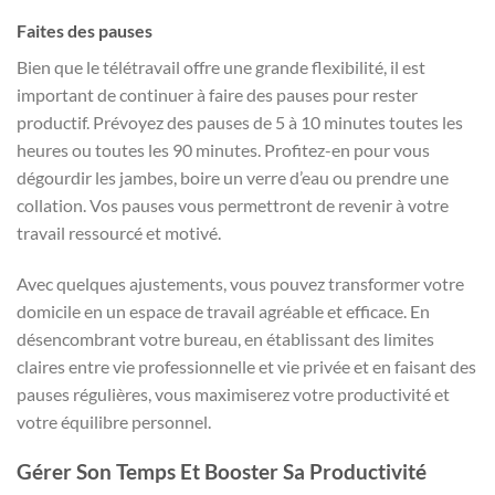
Faites des pauses
Bien que le télétravail offre une grande flexibilité, il est
important de continuer à faire des pauses pour rester
productif. Prévoyez des pauses de 5 à 10 minutes toutes les
heures ou toutes les 90 minutes. Profitez-en pour vous
dégourdir les jambes, boire un verre d’eau ou prendre une
collation. Vos pauses vous permettront de revenir à votre
travail ressourcé et motivé.
Avec quelques ajustements, vous pouvez transformer votre
domicile en un espace de travail agréable et efficace. En
désencombrant votre bureau, en établissant des limites
claires entre vie professionnelle et vie privée et en faisant des
pauses régulières, vous maximiserez votre productivité et
votre équilibre personnel.
Gérer Son Temps Et Booster Sa Productivité