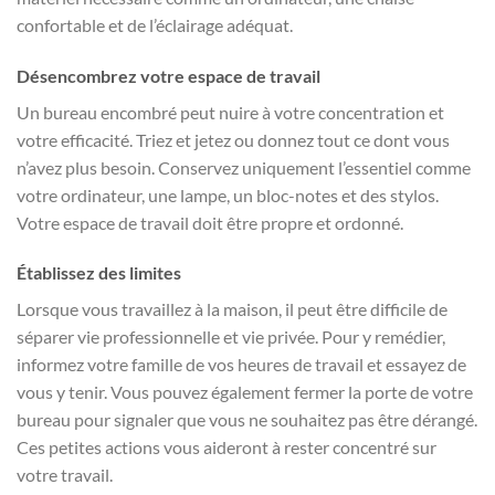
confortable et de l’éclairage adéquat.
Désencombrez votre espace de travail
Un bureau encombré peut nuire à votre concentration et
votre efficacité. Triez et jetez ou donnez tout ce dont vous
n’avez plus besoin. Conservez uniquement l’essentiel comme
votre ordinateur, une lampe, un bloc-notes et des stylos.
Votre espace de travail doit être propre et ordonné.
Établissez des limites
Lorsque vous travaillez à la maison, il peut être difficile de
séparer vie professionnelle et vie privée. Pour y remédier,
informez votre famille de vos heures de travail et essayez de
vous y tenir. Vous pouvez également fermer la porte de votre
bureau pour signaler que vous ne souhaitez pas être dérangé.
Ces petites actions vous aideront à rester concentré sur
votre travail.