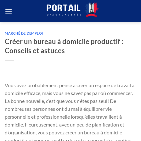
Passer
au
contenu
MARCHÉ DE L'EMPLOI
Créer un bureau à domicile productif :
Conseils et astuces
Vous avez probablement pensé à créer un espace de travail à
domicile efficace, mais vous ne savez pas par où commencer.
La bonne nouvelle, c’est que vous n’êtes pas seul! De
nombreuses personnes ont du mal à équilibrer vie
personnelle et professionnelle lorsqu’elles travaillent à
domicile. Heureusement, avec un peu de planification et
d’organisation, vous pouvez créer un bureau à domicile
productif qui vous permettra de rester concentré et motivé.