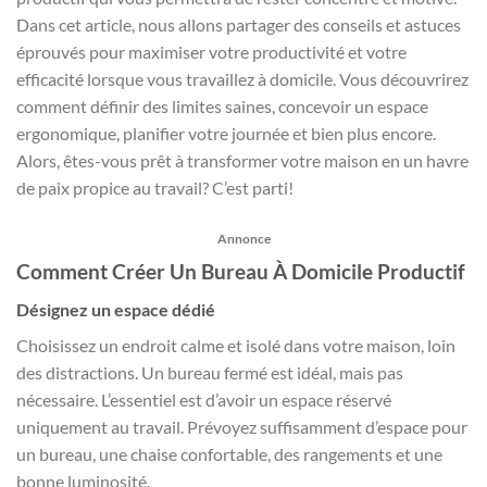
Dans cet article, nous allons partager des conseils et astuces
éprouvés pour maximiser votre productivité et votre
efficacité lorsque vous travaillez à domicile. Vous découvrirez
comment définir des limites saines, concevoir un espace
ergonomique, planifier votre journée et bien plus encore.
Alors, êtes-vous prêt à transformer votre maison en un havre
de paix propice au travail? C’est parti!
Annonce
Comment Créer Un Bureau À Domicile Productif
Désignez un espace dédié
Choisissez un endroit calme et isolé dans votre maison, loin
des distractions. Un bureau fermé est idéal, mais pas
nécessaire. L’essentiel est d’avoir un espace réservé
uniquement au travail. Prévoyez suffisamment d’espace pour
un bureau, une chaise confortable, des rangements et une
bonne luminosité.