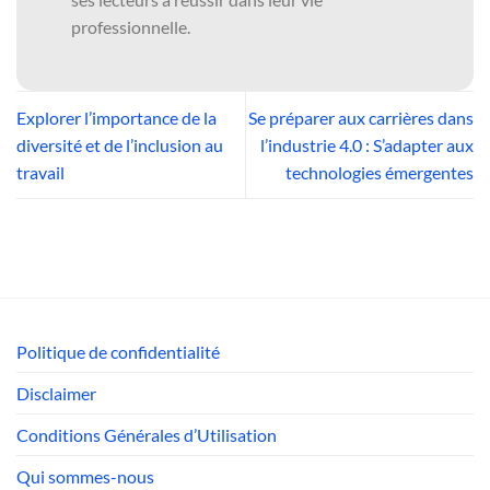
professionnelle.
Explorer l’importance de la
Se préparer aux carrières dans
diversité et de l’inclusion au
l’industrie 4.0 : S’adapter aux
travail
technologies émergentes
Politique de confidentialité
Disclaimer
Conditions Générales d’Utilisation
Qui sommes-nous