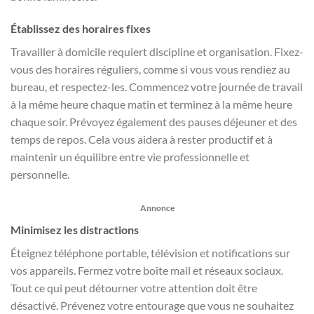
Établissez des horaires fixes
Travailler à domicile requiert discipline et organisation. Fixez-
vous des horaires réguliers, comme si vous vous rendiez au
bureau, et respectez-les. Commencez votre journée de travail
à la même heure chaque matin et terminez à la même heure
chaque soir. Prévoyez également des pauses déjeuner et des
temps de repos. Cela vous aidera à rester productif et à
maintenir un équilibre entre vie professionnelle et
personnelle.
Annonce
Minimisez les distractions
Éteignez téléphone portable, télévision et notifications sur
vos appareils. Fermez votre boîte mail et réseaux sociaux.
Tout ce qui peut détourner votre attention doit être
désactivé. Prévenez votre entourage que vous ne souhaitez