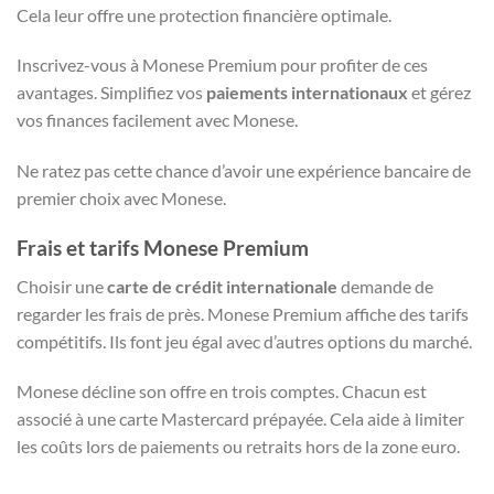
Cela leur offre une protection financière optimale.
Inscrivez-vous à Monese Premium pour profiter de ces
avantages. Simplifiez vos
paiements internationaux
et gérez
vos finances facilement avec Monese.
Ne ratez pas cette chance d’avoir une expérience bancaire de
premier choix avec Monese.
Frais et tarifs Monese Premium
Choisir une
carte de crédit internationale
demande de
regarder les frais de près. Monese Premium affiche des tarifs
compétitifs. Ils font jeu égal avec d’autres options du marché.
Monese décline son offre en trois comptes. Chacun est
associé à une carte Mastercard prépayée. Cela aide à limiter
les coûts lors de paiements ou retraits hors de la zone euro.