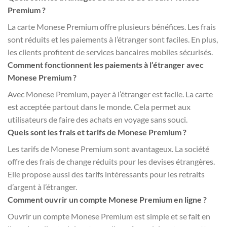
Premium ?
La carte Monese Premium offre plusieurs bénéfices. Les frais
sont réduits et les paiements à l’étranger sont faciles. En plus,
les clients profitent de services bancaires mobiles sécurisés.
Comment fonctionnent les paiements à l’étranger avec
Monese Premium ?
Avec Monese Premium, payer à l’étranger est facile. La carte
est acceptée partout dans le monde. Cela permet aux
utilisateurs de faire des achats en voyage sans souci.
Quels sont les frais et tarifs de Monese Premium ?
Les tarifs de Monese Premium sont avantageux. La société
offre des frais de change réduits pour les devises étrangères.
Elle propose aussi des tarifs intéressants pour les retraits
d’argent à l’étranger.
Comment ouvrir un compte Monese Premium en ligne ?
Ouvrir un compte Monese Premium est simple et se fait en