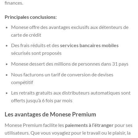
finances.
Principales conclusions:
Monese offre des avantages exclusifs aux détenteurs de
carte de crédit
Des frais réduits et des
services bancaires mobiles
sécurisés sont proposés
Monese dessert des millions de personnes dans 31 pays
Nous facturons un tarif de conversion de devises
compétitif
Les retraits gratuits aux distributeurs automatiques sont
offerts jusqu’à 6 fois par mois
Les avantages de Monese Premium
Monese Premium facilite les
paiements à l’étranger
pour ses
utilisateurs. Que vous voyagiez pour le travail ou le plaisir, la