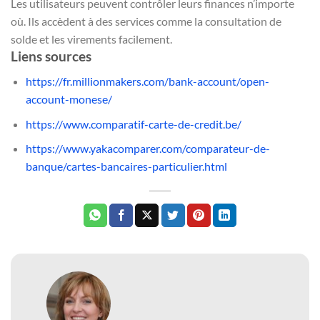
Les utilisateurs peuvent contrôler leurs finances n’importe
où. Ils accèdent à des services comme la consultation de
solde et les virements facilement.
Liens sources
https://fr.millionmakers.com/bank-account/open-
account-monese/
https://www.comparatif-carte-de-credit.be/
https://www.yakacomparer.com/comparateur-de-
banque/cartes-bancaires-particulier.html