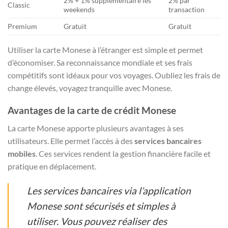
2% + 1% supplémentaire les
2% par
Classic
weekends
transaction
Premium
Gratuit
Gratuit
Utiliser la carte Monese à l’étranger est simple et permet
d’économiser. Sa reconnaissance mondiale et ses frais
compétitifs sont idéaux pour vos voyages. Oubliez les frais de
change élevés, voyagez tranquille avec Monese.
Avantages de la carte de crédit Monese
La carte Monese apporte plusieurs avantages à ses
utilisateurs. Elle permet l’accès à des
services bancaires
mobiles
. Ces services rendent la gestion financière facile et
pratique en déplacement.
Les services bancaires via l’application
Monese sont sécurisés et simples à
utiliser. Vous pouvez réaliser des