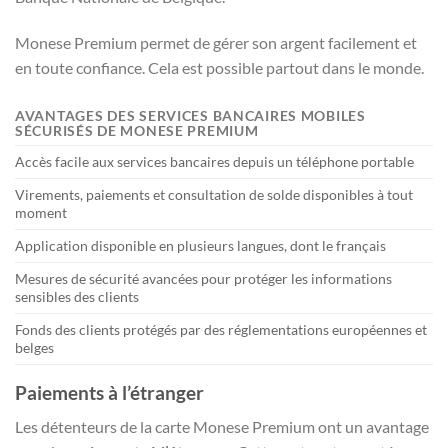
Monese Premium permet de gérer son argent facilement et
en toute confiance. Cela est possible partout dans le monde.
AVANTAGES DES SERVICES BANCAIRES MOBILES
SÉCURISÉS DE MONESE PREMIUM
Accès facile aux services bancaires depuis un téléphone portable
Virements, paiements et consultation de solde disponibles à tout
moment
Application disponible en plusieurs langues, dont le français
Mesures de sécurité avancées pour protéger les informations
sensibles des clients
Fonds des clients protégés par des réglementations européennes et
belges
Paiements à l’étranger
Les détenteurs de la carte Monese Premium ont un avantage