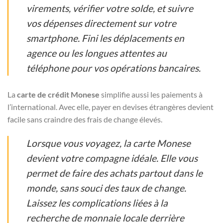
virements, vérifier votre solde, et suivre
vos dépenses directement sur votre
smartphone. Fini les déplacements en
agence ou les longues attentes au
téléphone pour vos opérations bancaires.
La
carte de crédit Monese
simplifie aussi les paiements à
l’international. Avec elle, payer en devises étrangères devient
facile sans craindre des frais de change élevés.
Lorsque vous voyagez, la carte Monese
devient votre compagne idéale. Elle vous
permet de faire des achats partout dans le
monde, sans souci des taux de change.
Laissez les complications liées à la
recherche de monnaie locale derrière