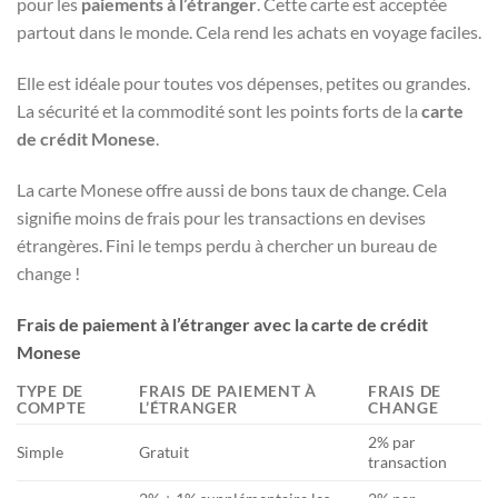
pour les
paiements à l’étranger
. Cette carte est acceptée
partout dans le monde. Cela rend les achats en voyage faciles.
Elle est idéale pour toutes vos dépenses, petites ou grandes.
La sécurité et la commodité sont les points forts de la
carte
de crédit Monese
.
La carte Monese offre aussi de bons taux de change. Cela
signifie moins de frais pour les transactions en devises
étrangères. Fini le temps perdu à chercher un bureau de
change !
Frais de paiement à l’étranger avec la carte de crédit
Monese
TYPE DE
FRAIS DE PAIEMENT À
FRAIS DE
COMPTE
L’ÉTRANGER
CHANGE
2% par
Simple
Gratuit
transaction