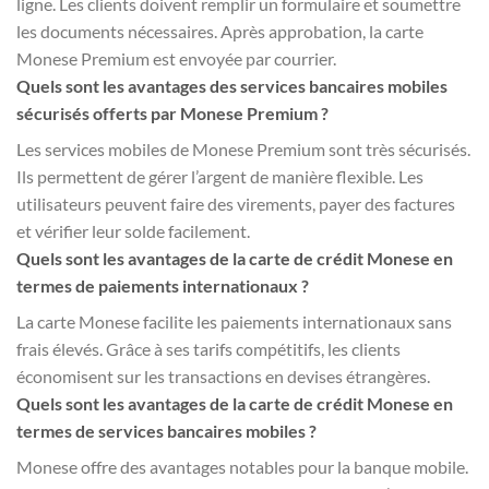
ligne. Les clients doivent remplir un formulaire et soumettre
les documents nécessaires. Après approbation, la carte
Monese Premium est envoyée par courrier.
Quels sont les avantages des services bancaires mobiles
sécurisés offerts par Monese Premium ?
Les services mobiles de Monese Premium sont très sécurisés.
Ils permettent de gérer l’argent de manière flexible. Les
utilisateurs peuvent faire des virements, payer des factures
et vérifier leur solde facilement.
Quels sont les avantages de la carte de crédit Monese en
termes de paiements internationaux ?
La carte Monese facilite les paiements internationaux sans
frais élevés. Grâce à ses tarifs compétitifs, les clients
économisent sur les transactions en devises étrangères.
Quels sont les avantages de la carte de crédit Monese en
termes de services bancaires mobiles ?
Monese offre des avantages notables pour la banque mobile.