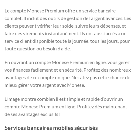
Le compte Monese Premium offre un service bancaire
complet. Il inclut des outils de gestion de l’argent avancés. Les
clients peuvent vérifier leur solde, suivre leurs dépenses, et
faire des virements instantanément. Ils ont aussi accès à un
service client disponible toute la journée, tous les jours, pour
toute question ou besoin d’aide.
En ouvrant un compte Monese Premium en ligne, vous gérez
vos finances facilement et en sécurité. Profitez des nombreux
avantages de ce compte unique. Ne ratez pas cette chance de
mieux gérer votre argent avec Monese.
L’image montre combien il est simple et rapide d’ouvrir un
compte Monese Premium en ligne. Profitez dès maintenant
de ses avantages exclusifs!
Services bancaires mobiles sécurisés