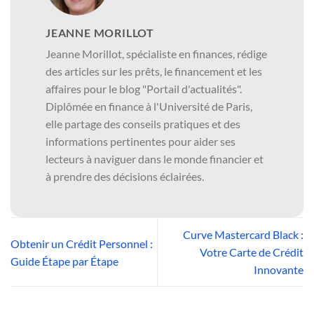
JEANNE MORILLOT
Jeanne Morillot, spécialiste en finances, rédige
des articles sur les prêts, le financement et les
affaires pour le blog "Portail d'actualités".
Diplômée en finance à l'Université de Paris,
elle partage des conseils pratiques et des
informations pertinentes pour aider ses
lecteurs à naviguer dans le monde financier et
à prendre des décisions éclairées.
Curve Mastercard Black :
Obtenir un Crédit Personnel :
Votre Carte de Crédit
Guide Étape par Étape
Innovante