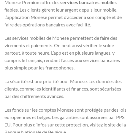
Monese Premium offre des
services bancaires mobiles
fiables. Les clients gèrent leur argent depuis leur mobile.
L’application Monese permet d’accéder à son compte et de
faire des opérations bancaires avec facilité.
Les services mobiles de Monese permettent de faire des
virements et paiements. On peut aussi vérifier le solde
partout, à toute heure. L’app est en plusieurs langues, y
compris le français, rendant l’accès aux services bancaires
plus simple pour les francophones.
La sécurité est une priorité pour Monese. Les données des
clients, comme les identifiants et finances, sont sécurisées
par des chiffrements avancés.
Les fonds sur les comptes Monese sont protégés par des lois
européennes et belges. Les garanties sont assurées par PPS
EU. Pour plus d’infos sur cette protection, visitez le site de la
Banque Nationale de Belgique.