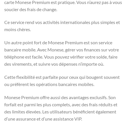
carte Monese Premium est pratique. Vous n’aurez pas à vous
soucier des frais de change.
Ce service rend vos activités internationales plus simples et
moins chères.
Un autre point fort de Monese Premium est son service
bancaire mobile. Avec Monese, gérer vos finances sur votre
téléphone est facile. Vous pouvez vérifier votre solde, faire
des virements, et suivre vos dépenses n’importe où.
Cette flexibilité est parfaite pour ceux qui bougent souvent
ou préfèrent les opérations bancaires mobiles.
Monese Premium offre aussi des avantages exclusifs. Son
forfait est parmi les plus complets, avec des frais réduits et
des limites élevées. Les utilisateurs bénéficient également
d’une assurance et d’une assistance VIP.