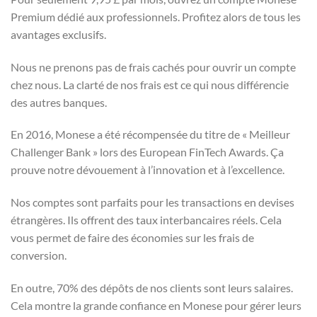
Premium dédié aux professionnels. Profitez alors de tous les
avantages exclusifs.
Nous ne prenons pas de frais cachés pour ouvrir un compte
chez nous. La clarté de nos frais est ce qui nous différencie
des autres banques.
En 2016, Monese a été récompensée du titre de « Meilleur
Challenger Bank » lors des European FinTech Awards. Ça
prouve notre dévouement à l’innovation et à l’excellence.
Nos comptes sont parfaits pour les transactions en devises
étrangères. Ils offrent des taux interbancaires réels. Cela
vous permet de faire des économies sur les frais de
conversion.
En outre, 70% des dépôts de nos clients sont leurs salaires.
Cela montre la grande confiance en Monese pour gérer leurs