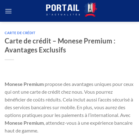
Passer
au
contenu
CARTE DE CRÉDIT
Carte de crédit – Monese Premium :
Avantages Exclusifs
Monese Premium
propose des avantages uniques pour ceux
qui ont une carte de crédit chez nous. Vous pourrez
bénéficier de coûts réduits. Cela inclut aussi l’accès sécurisé à
des services bancaires sur mobile. En plus, vous aurez des
options pratiques pour les paiements à l’international. Avec
Monese Premium
, attendez-vous à une expérience bancaire
haut de gamme.